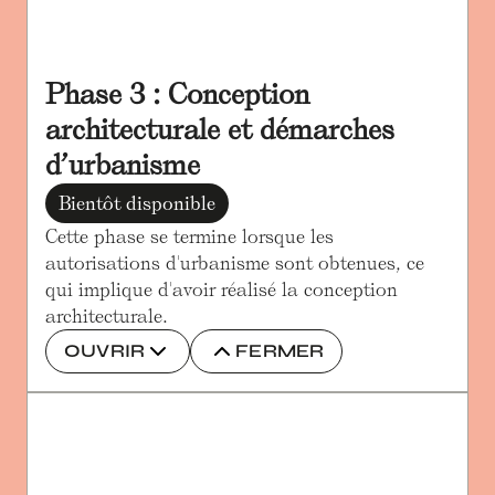
Phase 3 : Conception 
architecturale et démarches 
d’urbanisme
Bientôt disponible
Cette phase se termine lorsque les 
autorisations d'urbanisme sont obtenues, ce 
qui implique d'avoir réalisé la conception 
architecturale.
OUVRIR
FERMER