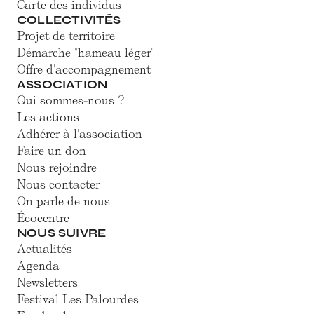
Carte des individus
COLLECTIVITÉS
Projet de territoire
Démarche "hameau léger"
Offre d'accompagnement
ASSOCIATION
Qui sommes-nous ?
Les actions
Adhérer à l'association
Faire un don
Nous rejoindre
Nous contacter
On parle de nous
Écocentre
NOUS SUIVRE
Actualités
Agenda
Newsletters
Festival Les Palourdes