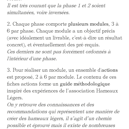
Il est très courant que la phase 1 et 2 soient
simultanées, voire inversées.
2. Chaque phase comporte
plusieurs
modules
, 3 à
6 par phase. Chaque module a un objectif précis
(avec idéalement un livrable, c’est-à-dire un résultat
concret), et éventuellement des pré-requis.
Ces derniers ne sont pas forcément ordonnés à
l'intérieur d'une phase.
3. Pour réaliser un module, un ensemble d'
actions
est proposé, 2 à 6 par module. Le contenu de ces
fiches actions forme un
guide méthodologique
inspiré des expériences de l’association Hameaux
Légers.
On y retrouve des connaissances et des
recommandations qui représentent une manière de
créer des hameaux légers, il s’agit d’un chemin
possible et éprouvé mais il existe de nombreuses