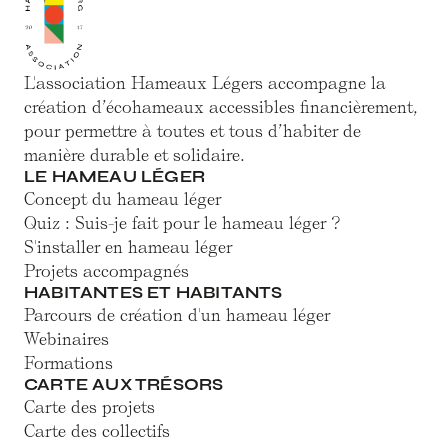
L'association Hameaux Légers accompagne la
création d’écohameaux accessibles financièrement,
pour permettre à toutes et tous d’habiter de
manière durable et solidaire.
LE HAMEAU LÉGER
Concept du hameau léger
Quiz : Suis-je fait pour le hameau léger ?
S'installer en hameau léger
Projets accompagnés
HABITANTES ET HABITANTS
Parcours de création d'un hameau léger
Webinaires
Formations
CARTE AUX TRÉSORS
Carte des projets
Carte des collectifs