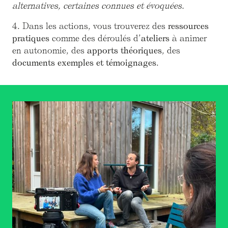
alternatives, certaines connues et évoquées.
4. Dans les actions, vous trouverez des
ressources
pratiques
comme des déroulés d’
ateliers
à animer
en autonomie, des
apports théoriques
, des
documents exemples et témoignages
.