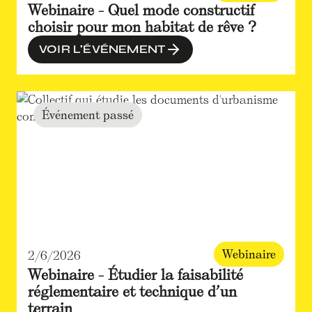
Webinaire - Quel mode constructif
choisir pour mon habitat de rêve ?
VOIR L'ÉVÉNEMENT
Événement passé
Webinaire
2/6/2026
Webinaire - Étudier la faisabilité
réglementaire et technique d’un
terrain