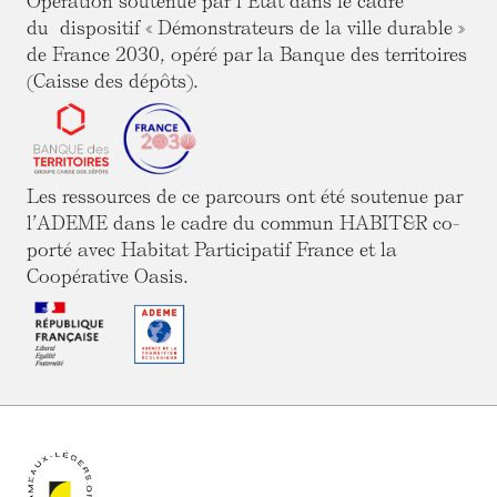
Opération soutenue par l’État dans le cadre
du dispositif « Démonstrateurs de la ville durable »
de France 2030, opéré par la Banque des territoires
(Caisse des dépôts).
Les ressources de ce parcours ont été soutenue par
l’ADEME dans le cadre du commun HABIT&R co-
porté avec Habitat Participatif France et la
Coopérative Oasis.