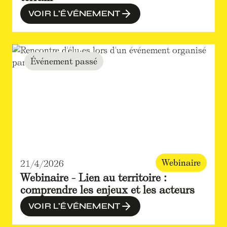
VOIR L'ÉVÉNEMENT
Événement passé
Webinaire
21/4/2026
Webinaire - Lien au territoire :
comprendre les enjeux et les acteurs
VOIR L'ÉVÉNEMENT