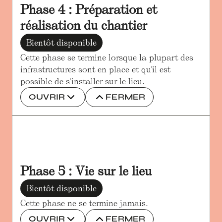
Phase 4 : Préparation et 
réalisation du chantier
Bientôt disponible
Cette phase se termine lorsque la plupart des 
infrastructures sont en place et qu'il est 
possible de s'installer sur le lieu.
OUVRIR
FERMER
Phase 5 : Vie sur le lieu
Bientôt disponible
Cette phase ne se termine jamais.
OUVRIR
FERMER