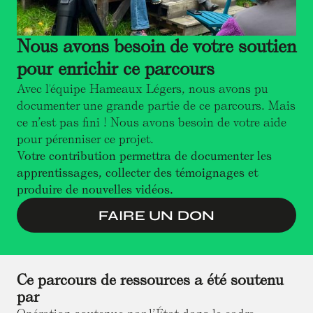
Nous avons besoin de votre soutien
pour enrichir ce parcours
Avec l'équipe Hameaux Légers, nous avons pu
documenter une grande partie de ce parcours. Mais
ce n’est pas fini ! Nous avons besoin de votre aide
pour pérenniser ce projet.
Votre contribution permettra de documenter les
apprentissages, collecter des témoignages et
produire de nouvelles vidéos.
FAIRE UN DON
Ce parcours de ressources a été soutenu
par