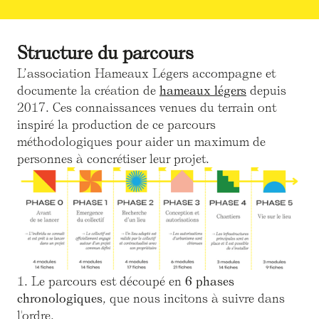
Structure du parcours
L’association Hameaux Légers accompagne et
documente la création de
hameaux légers
depuis
2017. Ces connaissances venues du terrain ont
inspiré la production de ce parcours
méthodologiques pour aider un maximum de
personnes à concrétiser leur projet.
1. Le parcours est découpé en
6 phases
chronologiques
, que nous incitons à suivre dans
l'ordre.