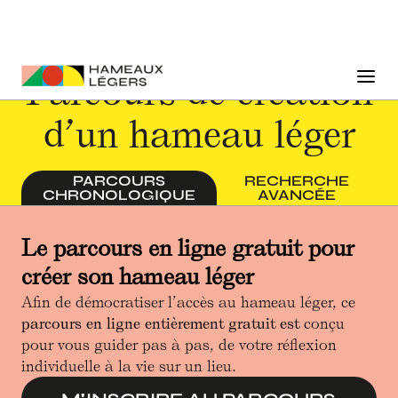
Parcours de création
d’un hameau léger
PARCOURS
RECHERCHE
CHRONOLOGIQUE
AVANCÉE
Le parcours en ligne gratuit pour
créer son hameau léger
Afin de démocratiser l’accès au hameau léger, ce
parcours en ligne entièrement gratuit est
conçu
pour vous guider pas à pas, de votre réflexion
individuelle à la vie sur un lieu.