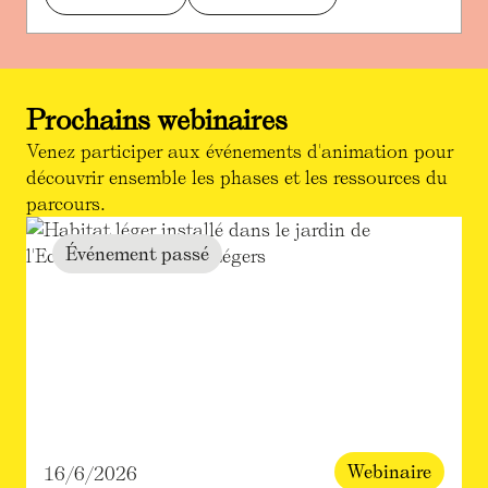
Prochains webinaires
Venez participer aux événements d'animation pour
découvrir ensemble les phases et les ressources du
parcours.
Événement passé
Webinaire
16/6/2026