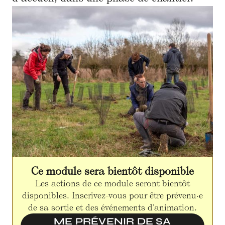
Ce module sera bientôt disponible
Les actions de ce module seront bientôt
disponibles. Inscrivez-vous pour être prévenu·e
de sa sortie et des événements d'animation.
ME PRÉVENIR DE SA