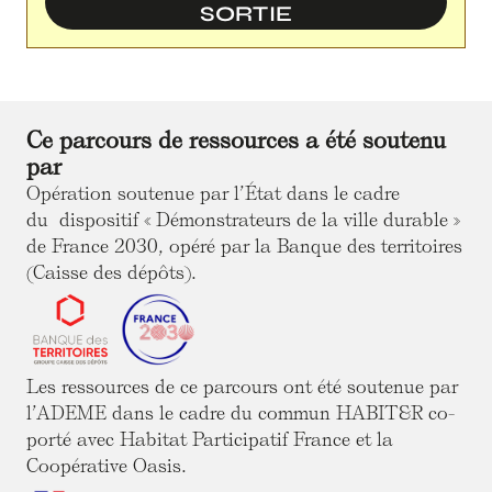
SORTIE
Ce parcours de ressources a été soutenu
par
Opération soutenue par l’État dans le cadre
du dispositif « Démonstrateurs de la ville durable »
de France 2030, opéré par la Banque des territoires
(Caisse des dépôts).
Les ressources de ce parcours ont été soutenue par
l’ADEME dans le cadre du commun HABIT&R co-
porté avec Habitat Participatif France et la
Coopérative Oasis.