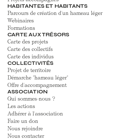
HABITANTES ET HABITANTS
Parcours de création d'un hameau léger
Webinaires
Formations
CARTE AUX TRÉSORS
Carte des projets
Carte des collectifs
Carte des individus
COLLECTIVITÉS
Projet de territoire
Démarche "hameau léger"
Offre d'accompagnement
ASSOCIATION
Qui sommes-nous ?
Les actions
Adhérer à l'association
Faire un don
Nous rejoindre
Nous contacter