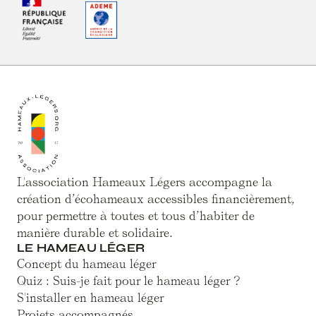
L'association Hameaux Légers accompagne la
création d’écohameaux accessibles financièrement,
pour permettre à toutes et tous d’habiter de
manière durable et solidaire.
LE HAMEAU LÉGER
Concept du hameau léger
Quiz : Suis-je fait pour le hameau léger ?
S'installer en hameau léger
Projets accompagnés