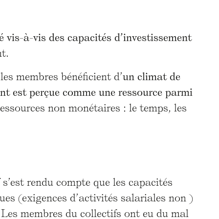
é vis-à-vis des capacités d’investissement
t.
les membres bénéficient d’
un climat de
ent est perçue comme une ressource parmi
ressources non monétaires : le temps, les
f s’est rendu compte que les capacités
ues (exigences d’activités salariales non )
. Les membres du collectifs ont eu du mal