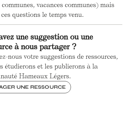
ions communes, vacances communes) mais
r ces questions le temps venu.
avez une suggestion ou une
urce à nous partager ?
ez-nous votre suggestions de ressources,
s étudierons et les publierons à la
nauté Hameaux Légers.
AGER UNE RESSOURCE