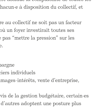
hacun·e à disposition du collectif, et
 au collectif ne soit pas un facteur
où un foyer investirait toutes ses
 pas “mettre la pression” sur les
e.
épargne
iers individuels
mages-intérêts, vente d’entreprise,
is de la gestion budgétaire, certain·es
 d’autres adoptent une posture plus