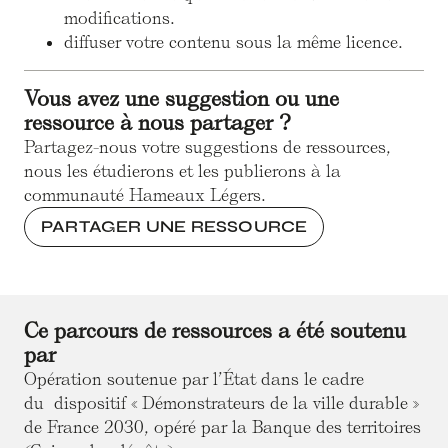
modifications.
diffuser votre contenu sous la même licence.
Vous avez une suggestion ou une
ressource à nous partager ?
Partagez-nous votre suggestions de ressources,
nous les étudierons et les publierons à la
communauté Hameaux Légers.
PARTAGER UNE RESSOURCE
Ce parcours de ressources a été soutenu
par
Opération soutenue par l’État dans le cadre
du dispositif « Démonstrateurs de la ville durable »
de France 2030, opéré par la Banque des territoires