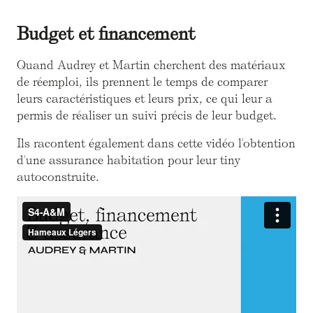
Budget et financement
Quand Audrey et Martin cherchent des matériaux
de réemploi, ils prennent le temps de comparer
leurs caractéristiques et leurs prix, ce qui leur a
permis de réaliser un suivi précis de leur budget.
Ils racontent également dans cette vidéo l'obtention
d'une assurance habitation pour leur tiny
autoconstruite.