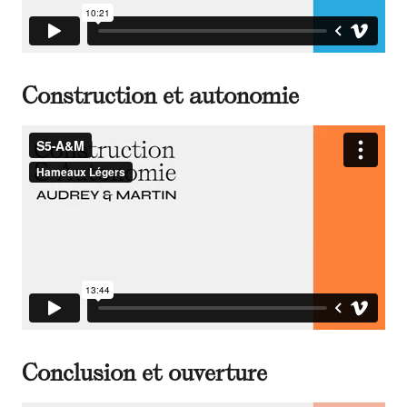
Construction et autonomie
Conclusion et ouverture