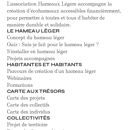
L'association Hameaux Légers accompagne la
création d’écohameaux accessibles financièrement,
pour permettre à toutes et tous d’habiter de
manière durable et solidaire.
LE HAMEAU LÉGER
Concept du hameau léger
Quiz : Suis-je fait pour le hameau léger ?
S'installer en hameau léger
Projets accompagnés
HABITANTES ET HABITANTS
Parcours de création d'un hameau léger
Webinaires
Formations
CARTE AUX TRÉSORS
Carte des projets
Carte des collectifs
Carte des individus
COLLECTIVITÉS
Projet de territoire