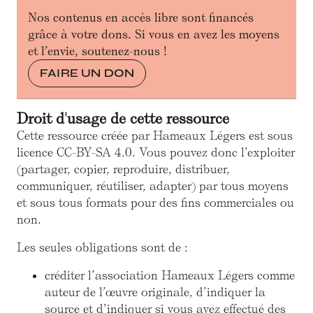
Nos contenus en accès libre sont financés
grâce à votre dons. Si vous en avez les moyens
et l’envie, soutenez-nous !
FAIRE UN DON
Droit d'usage de cette ressource
Cette ressource créée par Hameaux Légers est sous
licence CC-BY-SA 4.0. Vous pouvez donc l’exploiter
(partager, copier, reproduire, distribuer,
communiquer, réutiliser, adapter) par tous moyens
et sous tous formats pour des fins commerciales ou
non.
Les seules obligations sont de :
créditer l’association Hameaux Légers comme
auteur de l’œuvre originale, d’indiquer la
source et d’indiquer si vous avez effectué des