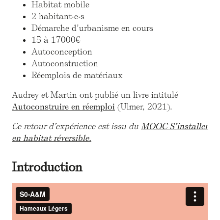
Habitat mobile
2 habitant·e·s
Démarche d’urbanisme en cours
15 à 17000€
Autoconception
Autoconstruction
Réemplois de matériaux
Audrey et Martin ont publié un livre intitulé
Autoconstruire en réemploi
(Ulmer, 2021).
Ce retour d’expérience est issu du
MOOC S’installer
en habitat réversible.
Introduction