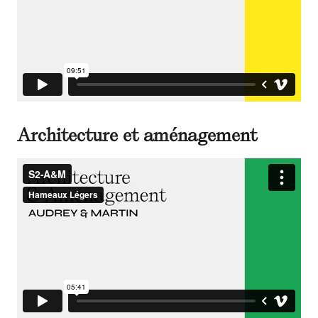
Architecture et aménagement