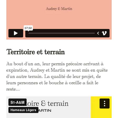
Territoire et terrain
Au bout d'un an, leur permis précaire arrivant à
expiration, Audrey et Martin se sont mis en quête
d'un autre terrain. La qualité de leur projet, de
leurs personnes et le bouche à oreille a fait le
reste...