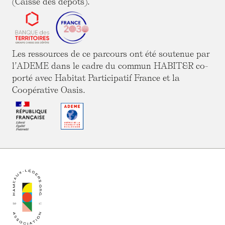
(Caisse des dépôts).
Les ressources de ce parcours ont été soutenue par
l’ADEME dans le cadre du commun HABIT&R co-
porté avec Habitat Participatif France et la
Coopérative Oasis.