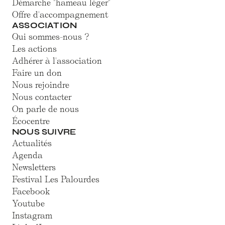
Démarche "hameau léger"
Offre d'accompagnement
ASSOCIATION
Qui sommes-nous ?
Les actions
Adhérer à l'association
Faire un don
Nous rejoindre
Nous contacter
On parle de nous
Écocentre
NOUS SUIVRE
Actualités
Agenda
Newsletters
Festival Les Palourdes
Facebook
Youtube
Instagram