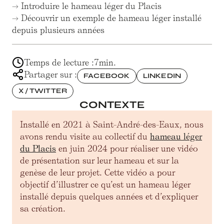
→ Introduire le hameau léger du Placis
→ Découvrir un exemple de hameau léger installé
depuis plusieurs années
Temps de lecture :
7
min.
Partager sur :
FACEBOOK
LINKEDIN
X / TWITTER
CONTEXTE
Installé en 2021 à Saint-André-des-Eaux, nous
avons rendu visite au collectif du
hameau léger
du Placis
en juin 2024 pour réaliser une vidéo
de présentation sur leur hameau et sur la
genèse de leur projet. Cette vidéo a pour
objectif d’illustrer ce qu’est un hameau léger
installé depuis quelques années et d’expliquer
sa création.