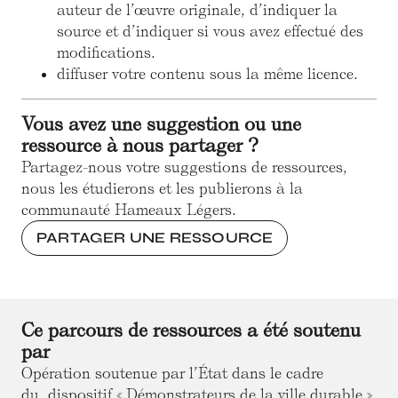
auteur de l’œuvre originale, d’indiquer la
source et d’indiquer si vous avez effectué des
modifications.
diffuser votre contenu sous la même licence.
Vous avez une suggestion ou une
ressource à nous partager ?
Partagez-nous votre suggestions de ressources,
nous les étudierons et les publierons à la
communauté Hameaux Légers.
PARTAGER UNE RESSOURCE
Ce parcours de ressources a été soutenu
par
Opération soutenue par l’État dans le cadre
du dispositif « Démonstrateurs de la ville durable »