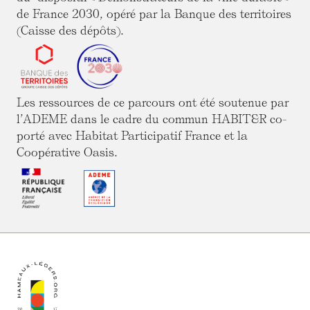
de France 2030, opéré par la Banque des territoires
(Caisse des dépôts).
Les ressources de ce parcours ont été soutenue par
l’ADEME dans le cadre du commun HABIT&R co-
porté avec Habitat Participatif France et la
Coopérative Oasis.