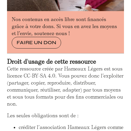
Nos contenus en accès libre sont financés
grâce à votre dons. Si vous en avez les moyens
et l’envie, soutenez-nous !
FAIRE UN DON
Droit d'usage de cette ressource
Cette ressource créée par Hameaux Légers est sous
licence CC-BY-SA 4.0. Vous pouvez donc l’exploiter
(partager, copier, reproduire, distribuer,
communiquer, réutiliser, adapter) par tous moyens
et sous tous formats pour des fins commerciales ou
non.
Les seules obligations sont de :
créditer l’association Hameaux Légers comme