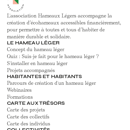
L'association Hameaux Légers accompagne la
création d’écohameaux accessibles financièrement,
pour permettre à toutes et tous d’habiter de
manière durable et solidaire.
LE HAMEAU LÉGER
Concept du hameau léger
Quiz : Suis-je fait pour le hameau léger ?
S'installer en hameau léger
Projets accompagnés
HABITANTES ET HABITANTS
Parcours de création d'un hameau léger
Webinaires
Formations
CARTE AUX TRÉSORS
Carte des projets
Carte des collectifs
Carte des individus
COLLECTIVITÉS