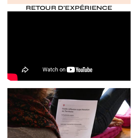
RETOUR D'EXPÉRIENCE