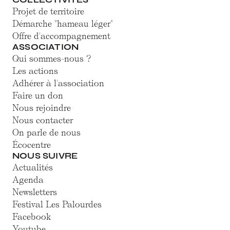
Projet de territoire
Démarche "hameau léger"
Offre d'accompagnement
ASSOCIATION
Qui sommes-nous ?
Les actions
Adhérer à l'association
Faire un don
Nous rejoindre
Nous contacter
On parle de nous
Écocentre
NOUS SUIVRE
Actualités
Agenda
Newsletters
Festival Les Palourdes
Facebook
Youtube