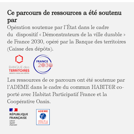
Ce parcours de ressources a été soutenu
par
Opération soutenue par l’État dans le cadre
du dispositif « Démonstrateurs de la ville durable »
de France 2030, opéré par la Banque des territoires
(Caisse des dépôts).
Les ressources de ce parcours ont été soutenue par
l’ADEME dans le cadre du commun HABIT&R co-
porté avec Habitat Participatif France et la
Coopérative Oasis.