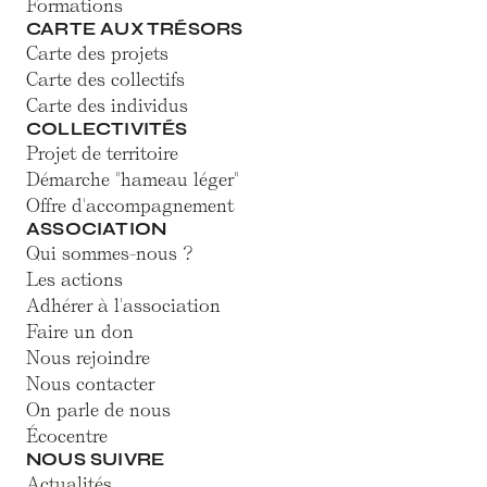
Formations
CARTE AUX TRÉSORS
Carte des projets
Carte des collectifs
Carte des individus
COLLECTIVITÉS
Projet de territoire
Démarche "hameau léger"
Offre d'accompagnement
ASSOCIATION
Qui sommes-nous ?
Les actions
Adhérer à l'association
Faire un don
Nous rejoindre
Nous contacter
On parle de nous
Écocentre
NOUS SUIVRE
Actualités