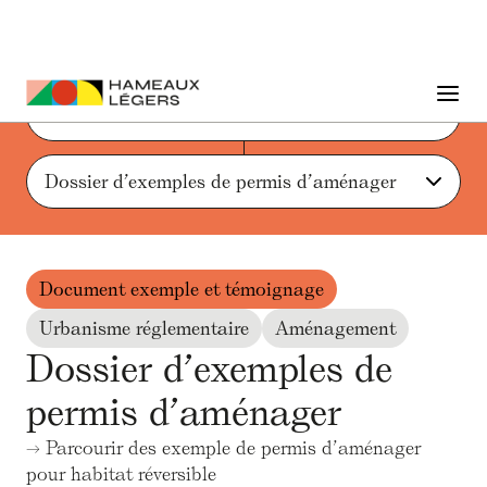
Liste des actions et ressources
Dossier d’exemples de permis d’aménager
Document exemple et témoignage
Urbanisme réglementaire
Aménagement
Dossier d’exemples de
permis d’aménager
→ Parcourir des exemple de permis d’aménager
pour habitat réversible