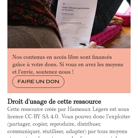
Nos contenus en accès libre sont financés
grâce à votre dons. Si vous en avez les moyens
et l’envie, soutenez-nous !
FAIRE UN DON
Droit d'usage de cette ressource
Cette ressource créée par Hameaux Légers est sous
licence CC-BY-SA 4.0. Vous pouvez donc l’exploiter
(partager, copier, reproduire, distribuer,
communiquer, réutiliser, adapter) par tous moyens