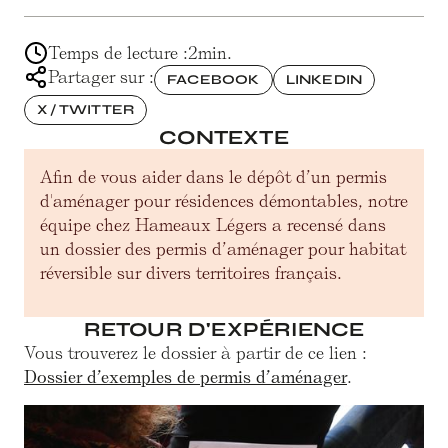
Temps de lecture :
2
min.
Partager sur :
FACEBOOK
LINKEDIN
X / TWITTER
CONTEXTE
Afin de vous aider dans le dépôt d’un permis
d'aménager pour résidences démontables, notre
équipe chez Hameaux Légers a recensé dans
un dossier des permis d’aménager pour habitat
réversible sur divers territoires français.
RETOUR D'EXPÉRIENCE
Vous trouverez le dossier à partir de ce lien :
Dossier d’exemples de permis d’aménager
.