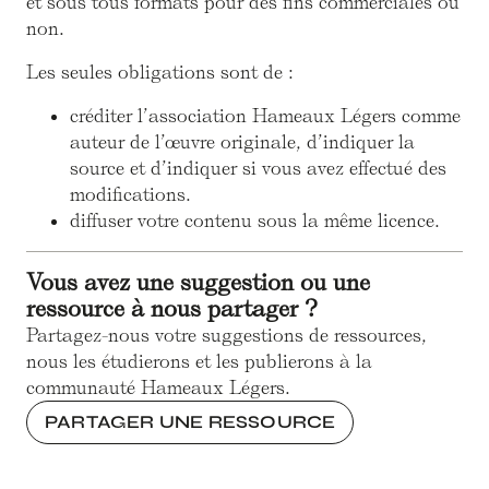
et sous tous formats pour des fins commerciales ou
non.
Les seules obligations sont de :
créditer l’association Hameaux Légers comme
auteur de l’œuvre originale, d’indiquer la
source et d’indiquer si vous avez effectué des
modifications.
diffuser votre contenu sous la même licence.
Vous avez une suggestion ou une
ressource à nous partager ?
Partagez-nous votre suggestions de ressources,
nous les étudierons et les publierons à la
communauté Hameaux Légers.
PARTAGER UNE RESSOURCE