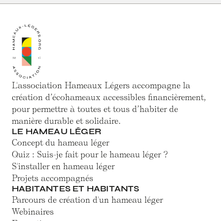
L'association Hameaux Légers accompagne la
création d’écohameaux accessibles financièrement,
pour permettre à toutes et tous d’habiter de
manière durable et solidaire.
LE HAMEAU LÉGER
Concept du hameau léger
Quiz : Suis-je fait pour le hameau léger ?
S'installer en hameau léger
Projets accompagnés
HABITANTES ET HABITANTS
Parcours de création d'un hameau léger
Webinaires