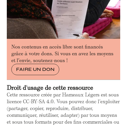
Nos contenus en accès libre sont financés
grâce à votre dons. Si vous en avez les moyens
et l’envie, soutenez-nous !
FAIRE UN DON
Droit d'usage de cette ressource
Cette ressource créée par Hameaux Légers est sous
licence CC-BY-SA 4.0. Vous pouvez donc l’exploiter
(partager, copier, reproduire, distribuer,
communiquer, réutiliser, adapter) par tous moyens
et sous tous formats pour des fins commerciales ou