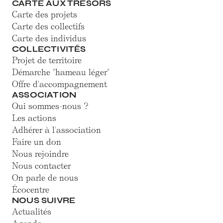
CARTE AUX TRÉSORS
Carte des projets
Carte des collectifs
Carte des individus
COLLECTIVITÉS
Projet de territoire
Démarche "hameau léger"
Offre d'accompagnement
ASSOCIATION
Qui sommes-nous ?
Les actions
Adhérer à l'association
Faire un don
Nous rejoindre
Nous contacter
On parle de nous
Écocentre
NOUS SUIVRE
Actualités