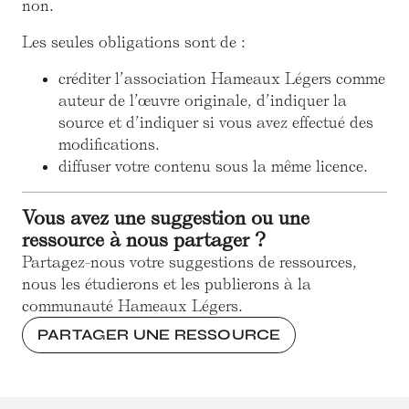
non.
Les seules obligations sont de :
créditer l’association Hameaux Légers comme
auteur de l’œuvre originale, d’indiquer la
source et d’indiquer si vous avez effectué des
modifications.
diffuser votre contenu sous la même licence.
Vous avez une suggestion ou une
ressource à nous partager ?
Partagez-nous votre suggestions de ressources,
nous les étudierons et les publierons à la
communauté Hameaux Légers.
PARTAGER UNE RESSOURCE