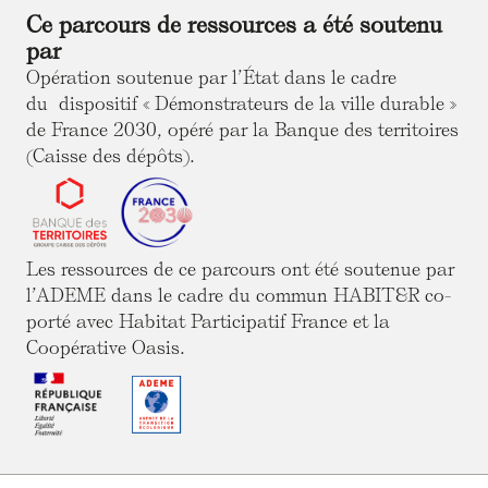
Ce parcours de ressources a été soutenu
par
Opération soutenue par l’État dans le cadre
du dispositif « Démonstrateurs de la ville durable »
de France 2030, opéré par la Banque des territoires
(Caisse des dépôts).
Les ressources de ce parcours ont été soutenue par
l’ADEME dans le cadre du commun HABIT&R co-
porté avec Habitat Participatif France et la
Coopérative Oasis.