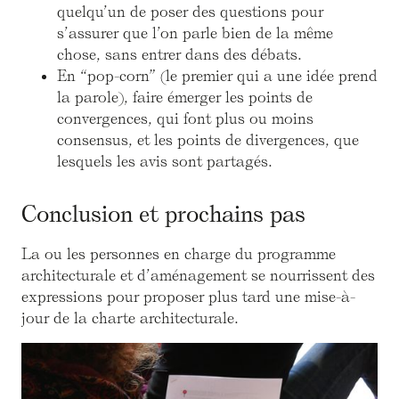
quelqu’un de poser des questions pour
s’assurer que l’on parle bien de la même
chose, sans entrer dans des débats.
En “pop-corn” (le premier qui a une idée prend
la parole), faire émerger les points de
convergences, qui font plus ou moins
consensus, et les points de divergences, que
lesquels les avis sont partagés.
Conclusion et prochains pas
La ou les personnes en charge du programme
architecturale et d’aménagement se nourrissent des
expressions pour proposer plus tard une mise-à-
jour de la charte architecturale.