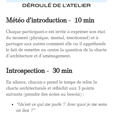
DÉROULÉ DE L'ATELIER
Météo d’introduction - 10 min
Chaque participant·e est invité à exprimer son état
du moment (physique, mental, émotionnel) et à
partager aux autres comment elle ou il appréhende
le fait de remettre au centre la question de la charte
d’architecture et d’aménagement.
Introspection - 30 min
En silence, chacun·e prend le temps de relire la
charte architecturale et réfléchit aux 3 points
suivants (prendre des notes au besoin) :
“Qu’est-ce qui me parle ? Avec quoi je me sens
en lien ?”