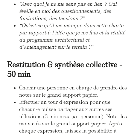
“Avec quoi je ne me sens pas en lien ? Qui
éveille en moi des questionnements, des
frustrations, des tensions ?”
“Qu’est ce qu’il me manque dans cette charte
par rapport à l’idée que je me fais et la réalité
du programme architectural et
d’aménagement sur le terrain ?”
Restitution & synthèse collective -
50 min
Choisir une personne en charge de prendre des
notes sur le grand support papier.
Effectuer un tour d’expression pour que
chacun·e puisse partager aux autres ses
réflexions (3 min max par personne). Noter les
mots clés sur le grand support papier. Après
chaque expression, laissez la possibilité à