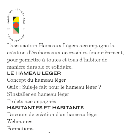
L'association Hameaux Légers accompagne la
création d’écohameaux accessibles financièrement,
pour permettre à toutes et tous d’habiter de
manière durable et solidaire.
LE HAMEAU LÉGER
Concept du hameau léger
Quiz : Suis-je fait pour le hameau léger ?
S'installer en hameau léger
Projets accompagnés
HABITANTES ET HABITANTS
Parcours de création d'un hameau léger
Webinaires
Formations