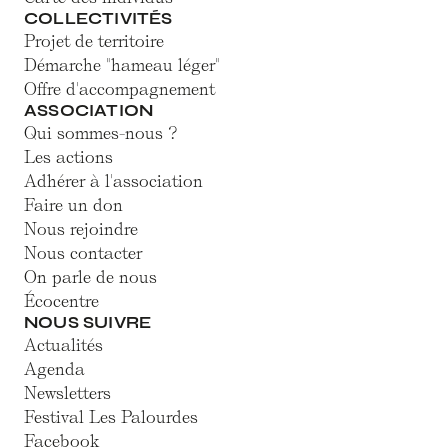
COLLECTIVITÉS
Projet de territoire
Démarche "hameau léger"
Offre d'accompagnement
ASSOCIATION
Qui sommes-nous ?
Les actions
Adhérer à l'association
Faire un don
Nous rejoindre
Nous contacter
On parle de nous
Écocentre
NOUS SUIVRE
Actualités
Agenda
Newsletters
Festival Les Palourdes
Facebook