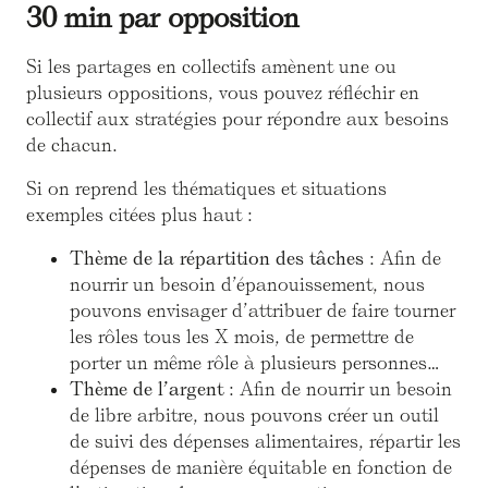
30 min par opposition
Si les partages en collectifs amènent une ou
plusieurs oppositions, vous pouvez réfléchir en
collectif aux stratégies pour répondre aux besoins
de chacun.
Si on reprend les thématiques et situations
exemples citées plus haut :
Thème de la répartition des tâches
: Afin de
nourrir un besoin d’épanouissement, nous
pouvons envisager d’attribuer de faire tourner
les rôles tous les X mois, de permettre de
porter un même rôle à plusieurs personnes…
Thème de l’argent
: Afin de nourrir un besoin
de libre arbitre, nous pouvons créer un outil
de suivi des dépenses alimentaires, répartir les
dépenses de manière équitable en fonction de