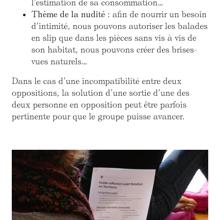
l’estimation de sa consommation…
Thème de la nudité
: afin de nourrir un besoin
d’intimité, nous pouvons autoriser les balades
en slip que dans les pièces sans vis à vis de
son habitat, nous pouvons créer des brises-
vues naturels…
Dans le cas d’une incompatibilité entre deux
oppositions, la solution d’une sortie d’une des
deux personne en opposition peut être parfois
pertinente pour que le groupe puisse avancer.