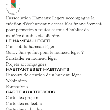
L'association Hameaux Légers accompagne la
création d’écohameaux accessibles financièrement,
pour permettre à toutes et tous d’habiter de
manière durable et solidaire.
LE HAMEAU LÉGER
Concept du hameau léger
Quiz : Suis-je fait pour le hameau léger ?
S'installer en hameau léger
Projets accompagnés
HABITANTES ET HABITANTS
Parcours de création d'un hameau léger
Webinaires
Formations
CARTE AUX TRÉSORS
Carte des projets
Carte des collectifs
Carte des individus