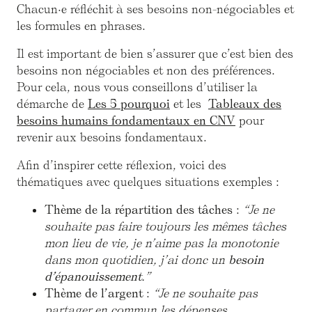
Chacun·e réfléchit à ses besoins non-négociables et
les formules en phrases.
Il est important de bien s’assurer que c’est bien des
besoins non négociables et non des préférences.
Pour cela, nous vous conseillons d’utiliser la
démarche de
Les 5 pourquoi
et les
Tableaux des
besoins humains fondamentaux en CNV
pour
revenir aux besoins fondamentaux.
Afin d’inspirer cette réflexion, voici des
thématiques avec quelques situations exemples :
Thème de la répartition des tâches
:
“Je ne
souhaite pas faire toujours les mêmes tâches
mon lieu de vie, je n’aime pas la monotonie
dans mon quotidien, j’ai donc un
besoin
d’épanouissement
.”
Thème de l’argent
:
“Je ne souhaite pas
partager en commun les dépenses