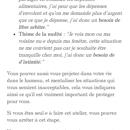
alimentaires, j’ai peur que les dépenses
d’envolent et qu’on me demande plus d’argent
que ce que je dépense, j’ai donc un
besoin de
libre arbitre
.”
Thème de la nudité
:
“Je vois mon ou ma
voisine nu·e depuis ma fenêtre, cette situation
ne me convient pas car je souhaite être
tranquille chez moi, j’ai donc un
besoin de
d’intimité
.”
Vous pouvez aussi vous projeter dans votre vie
dans le hameau, et mentaliser les situations qui
vous seraient inacceptables, cela vous indiquera
ainsi ce qu'il est vraiment important de protéger
pour vous.
Si vous êtes seul·e à faire cet atelier, vous pouvez
vous arrêter à cet étape.