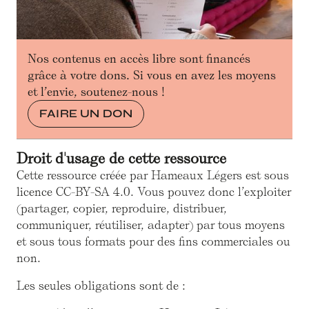
Nos contenus en accès libre sont financés
grâce à votre dons. Si vous en avez les moyens
et l’envie, soutenez-nous !
FAIRE UN DON
Droit d'usage de cette ressource
Cette ressource créée par Hameaux Légers est sous
licence CC-BY-SA 4.0. Vous pouvez donc l’exploiter
(partager, copier, reproduire, distribuer,
communiquer, réutiliser, adapter) par tous moyens
et sous tous formats pour des fins commerciales ou
non.
Les seules obligations sont de :