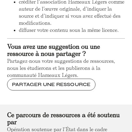
créditer l’association Hameaux Légers comme
auteur de l’œuvre originale, d’indiquer la
source et d’indiquer si vous avez effectué des
modifications.
diffuser votre contenu sous la même licence.
Vous avez une suggestion ou une
ressource à nous partager ?
Partagez-nous votre suggestions de ressources,
nous les étudierons et les publierons à la
communauté Hameaux Légers.
PARTAGER UNE RESSOURCE
Ce parcours de ressources a été soutenu
par
Opération soutenue par l’État dans le cadre