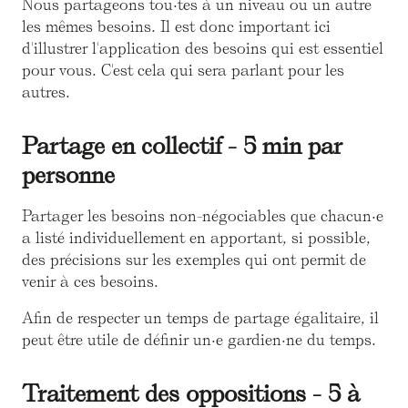
Nous partageons tou·tes à un niveau ou un autre
les mêmes besoins. Il est donc important ici
d'illustrer l'application des besoins qui est essentiel
pour vous. C'est cela qui sera parlant pour les
autres.
Partage en collectif - 5 min par
personne
Partager les besoins non-négociables que chacun·e
a listé individuellement en apportant, si possible,
des précisions sur les exemples qui ont permit de
venir à ces besoins.
Afin de respecter un temps de partage égalitaire, il
peut être utile de définir un·e gardien·ne du temps.
Traitement des oppositions - 5 à