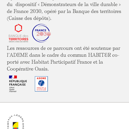
du dispositif « Démonstrateurs de la ville durable »
de France 2030, opéré par la Banque des territoires
(Caisse des dépôts).
Les ressources de ce parcours ont été soutenue par
l’ADEME dans le cadre du commun HABIT&R co-
porté avec Habitat Participatif France et la
Coopérative Oasis.