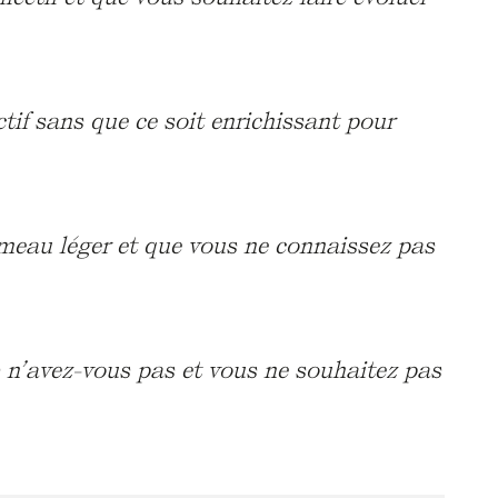
if sans que ce soit enrichissant pour
ameau léger et que vous ne connaissez pas
 n’avez-vous pas et vous ne souhaitez pas