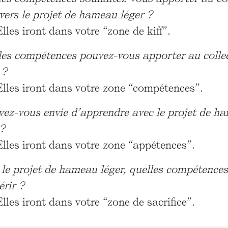
vers le projet de hameau léger ?
Elles iront dans votre “zone de kiff”.
les compétences pouvez-vous apporter au collect
 ?
Elles iront dans votre zone “compétences”.
vez-vous envie d’apprendre avec le projet de h
 ?
Elles iront dans votre zone “appétences”.
 le projet de hameau léger, quelles compétences
rir ?
Elles iront dans votre “zone de sacrifice”.