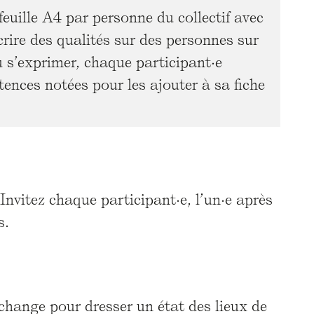
euille A4 par personne du collectif avec
rire des qualités sur des personnes sur
u s’exprimer, chaque participant·e
ences notées pour les ajouter à sa fiche
Invitez chaque participant·e, l’un·e après
s.
change pour dresser un état des lieux de