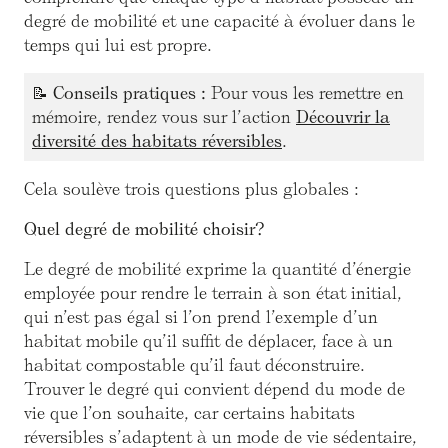
degré de mobilité et une capacité à évoluer dans le
temps qui lui est propre.
📝
Conseils pratiques :
Pour vous les remettre en
mémoire, rendez vous sur l’action
Découvrir la
diversité des habitats réversibles
.
Cela soulève trois questions plus globales :
Quel degré de mobilité choisir?
Le degré de mobilité exprime la quantité d’énergie
employée pour rendre le terrain à son état initial,
qui n’est pas égal si l’on prend l’exemple d’un
habitat mobile qu’il suffit de déplacer, face à un
habitat compostable qu’il faut déconstruire.
Trouver le degré qui convient dépend du mode de
vie que l’on souhaite, car certains habitats
réversibles s’adaptent à un mode de vie sédentaire,