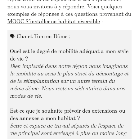
nous vous invitons à y répondre. Voici quelques
exemples de réponses à ces questions provenant du
MOOC S’installer en habitat réversible
:
🗣
Cha et Tom en Dôme :
Quel est le degré de mobilité adéquat a mon style
de vie ?
Bien implanté dans notre région nous imaginons
la mobilité au sens le plus strict du démontage et
de la réimplantation sur un autre terrain du
même dôme. Nous restons sédentaires dans nos
modes de vie.
Est-ce que je souhaite prévoir des extensions ou
des annexes a mon habitat ?
Serre et espace de travail séparés de l'espace de
vie principal sont envisagé à plus ou moins long