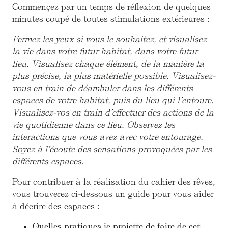
Commençez par un temps de réflexion de quelques
minutes coupé de toutes stimulations extérieures :
Fermez les yeux si vous le souhaitez, et visualisez
la vie dans votre futur habitat, dans votre futur
lieu. Visualisez chaque élément, de la manière la
plus précise, la plus matérielle possible. Visualisez-
vous en train de déambuler dans les différents
espaces de votre habitat, puis du lieu qui l’entoure.
Visualisez-vos en train d’effectuer des actions de la
vie quotidienne dans ce lieu. Observez les
interactions que vous avez avec votre entourage.
Soyez à l’écoute des sensations provoquées par les
différents espaces.
Pour contribuer à la réalisation du cahier des rêves,
vous trouverez ci-dessous un guide pour vous aider
à décrire des espaces :
Quelles pratiques je projette de faire de cet