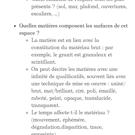
présents ? (sol, mur, plafond, ouvertures,
escaliers, …)
Quelles matières composent les surfaces de cet
espace ?
La matière est en lien avec la
constitution du matériau brut : par
exemple, le granit est granuleux et
scintillant.
On peut décrire les matières avec une
infinité de qualificatifs, souvent liés avec
une technique de mise en oeuvre : usiné/
brut, mat/brillant, ciré, poli, émaillé,
raboté, peint, opaque, translucide,
transparent.
Le temps affecte-t-il le matériau ?
(mouvement, éphémère,
dégradation,disparition, trace,
empreinte)