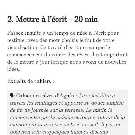
2. Mettre à l’écrit - 20 min
Passez ensuite à un temps de mise à l’écrit pour
restituer avec des mots choisis le fruit de votre
visualisation. Ce travail d’écriture marque le
commencement du cahier des rêves, il est important
de le mettre à jour lorsque nous avons de nouvelles
idées.
Extraits de cahiers :
🗣
Cahier des rêves d’Agnès :
Le soleil filtre à
travers les feuillages et apporte sa douce lumière
de fin de journée sur la terrasse. Le matin la
lumière entre par la cuisine et tourne autour de la
maison par la terrasse de bois au sud. Il y a un
bois non loin et quelques hamacs discrets