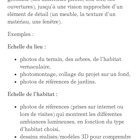
ouvertures), jusqu’à une vision rapprochée d’un
élément de détail (un meuble, la texture d’un
matériau, une fenêtre).
Exemples :
Echelle du lieu :
photos du terrain, des arbres, de l’habitat
vernaculaire,
photomontage, collage du projet sur un fond,
photos de références de jardins.
Echelle de l’habitat :
photos de références (prises sur internet ou
lors de visites) qui montrent les différentes
ambiances lumineuses, en fonction du type
d’habitat choisi,
dessins réalisés/modèles 3D pour comprendre