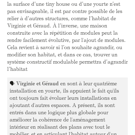
la surface d’une tiny house ou d’une yourte n’est
pas envisageable, il est par contre possible de les
relier à d’autres structures, comme l’habitat de
Virginie et Géraud. À l’inverse, une maison
construite avec la répétition de modules peut la
rendre facilement évolutive, par l'ajout de modules.
Cela revient à savoir si l’on souhaite agrandir, ou
modifier son habitat, et dans ce cas, trouver un
système constructif modulable permettra d’agrandir
l’habitat
🗣
Virginie et Géraud
en sont à leur quatrième
installation en yourte, ils appuient le fait qu'ils
ont toujours fait évoluer leurs installations en
ajoutant d'autres espaces. A présent, ils sont
entrés dans une logique plus globale pour
améliorer la cohérence de l'aménagement
intérieur en réalisant des plans avec tout le
mobilier, et en articulant l'habitat autour d'un