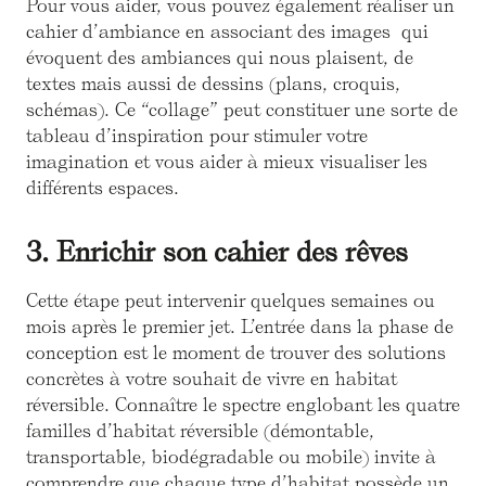
Pour vous aider, vous pouvez également réaliser un
cahier d’ambiance en associant des images qui
évoquent des ambiances qui nous plaisent, de
textes mais aussi de dessins (plans, croquis,
schémas). Ce “collage” peut constituer une sorte de
tableau d’inspiration pour stimuler votre
imagination et vous aider à mieux visualiser les
différents espaces.
3. Enrichir son cahier des rêves
Cette étape peut intervenir quelques semaines ou
mois après le premier jet. L’entrée dans la phase de
conception est le moment de trouver des solutions
concrètes à votre souhait de vivre en habitat
réversible. Connaître le spectre englobant les quatre
familles d’habitat réversible (démontable,
transportable, biodégradable ou mobile) invite à
comprendre que chaque type d’habitat possède un