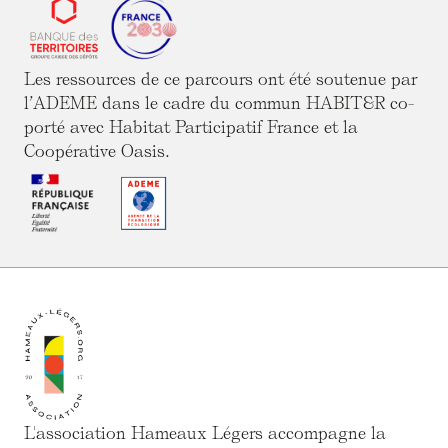
Les ressources de ce parcours ont été soutenue par
l’ADEME dans le cadre du commun HABIT&R co-
porté avec Habitat Participatif France et la
Coopérative Oasis.
L'association Hameaux Légers accompagne la