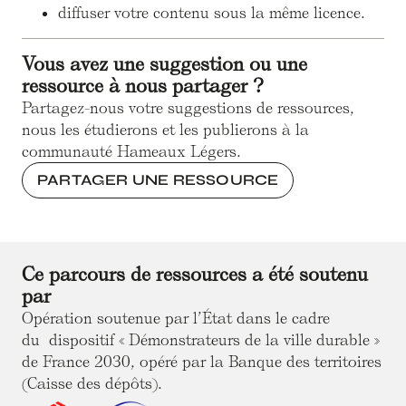
diffuser votre contenu sous la même licence.
Vous avez une suggestion ou une
ressource à nous partager ?
Partagez-nous votre suggestions de ressources,
nous les étudierons et les publierons à la
communauté Hameaux Légers.
PARTAGER UNE RESSOURCE
Ce parcours de ressources a été soutenu
par
Opération soutenue par l’État dans le cadre
du dispositif « Démonstrateurs de la ville durable »
de France 2030, opéré par la Banque des territoires
(Caisse des dépôts).