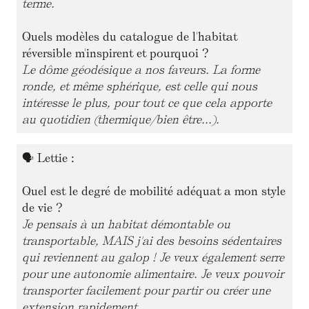
terme.
Quels modèles du catalogue de l'habitat
réversible m'inspirent et pourquoi ?
Le dôme géodésique a nos faveurs. La forme
ronde, et même sphérique, est celle qui nous
intéresse le plus, pour tout ce que cela apporte
au quotidien (thermique/bien être...).
🗣
Lettie :
Quel est le degré de mobilité adéquat a mon style
de vie ?
Je pensais à un habitat démontable ou
transportable, MAIS j'ai des besoins sédentaires
qui reviennent au galop ! Je veux également serre
pour une autonomie alimentaire. Je veux pouvoir
transporter facilement pour partir ou créer une
extension rapidement.