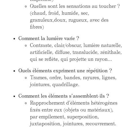
Quelles sont les sensations au toucher ?
(chaud, froid, humide, sec,
granuleux,doux, rugueux, avec des
fibres)
Comment la lumière varie ?
Contraste, clair/obscur, lumière naturelle,
artificielle, diffuse, translucide, zénithale,
qui se reflète, qui projette un rayon...
Quels éléments expriment une répétition ?
Trames, ordre, bandes, rayures, lignes,
jointures, quadrillage.
Comment les éléments s’assemblent-ils ?
Rapprochement d’éléments hétérogènes
fixés entre eux (objets ou matériaux),
par empilement, superposition,
juxtaposition, jointures, recouvrement.