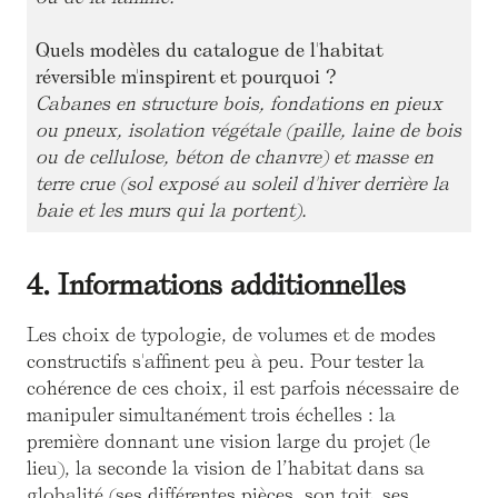
Quels modèles du catalogue de l'habitat
réversible m'inspirent et pourquoi ?
Cabanes en structure bois, fondations en pieux
ou pneux, isolation végétale (paille, laine de bois
ou de cellulose, béton de chanvre) et masse en
terre crue (sol exposé au soleil d'hiver derrière la
baie et les murs qui la portent).
4. Informations additionnelles
Les choix de typologie, de volumes et de modes
constructifs s'affinent peu à peu. Pour tester la
cohérence de ces choix, il est parfois nécessaire de
manipuler simultanément trois échelles : la
première donnant une vision large du projet (le
lieu), la seconde la vision de l’habitat dans sa
globalité (ses différentes pièces, son toit, ses