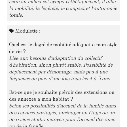
serre au milieu est sympa esthétiquement, il allie
la mobilité, la légèreté, le compact et l'autonomie
totale.
🗣
Modulette :
Quel est le degré de mobilité adéquat a mon style
de vie ?
Liée aux besoins d'adaptation du collectif
d'habitation, sinon plutôt stable. Possibilité de
déplacement par démontage, mais pas à une
fréquence de plus d'une fois tous les 4 à 5 ans.
Est-ce que je souhaite prévoir des extensions ou
des annexes a mon habitat ?
Selon les possibilités d'accueil de la famille dans
des espaces partagés, aménager un étage ou un
deuxième studio mitoyen pour l'accueil des amis
ou de la famille.