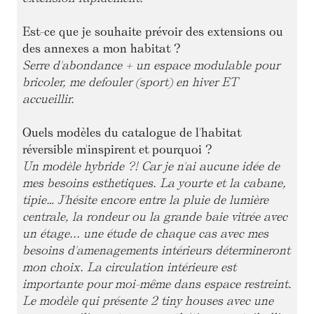
Est-ce que je souhaite prévoir des extensions ou
des annexes a mon habitat ?
Serre d'abondance + un espace modulable pour
bricoler, me defouler (sport) en hiver ET
accueillir.
Quels modèles du catalogue de l'habitat
réversible m'inspirent et pourquoi ?
Un modèle hybride ?! Car je n'ai aucune idée de
mes besoins esthetiques. La yourte et la cabane,
tipie… J'hésite encore entre la pluie de lumière
centrale, la rondeur ou la grande baie vitrée avec
un étage... une étude de chaque cas avec mes
besoins d'amenagements intérieurs détermineront
mon choix. La circulation intérieure est
importante pour moi-même dans espace restreint.
Le modèle qui présente 2 tiny houses avec une