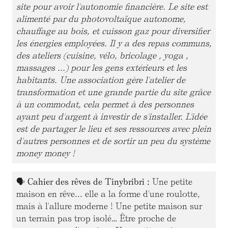
site pour avoir l'autonomie financière. Le site est
alimenté par du photovoltaïque autonome,
chauffage au bois, et cuisson gaz pour diversifier
les énergies employées. Il y a des repas communs,
des ateliers (cuisine, vélo, bricolage , yoga ,
massages ...) pour les gens extérieurs et les
habitants. Une association gère l'atelier de
transformation et une grande partie du site grâce
à un commodat, cela permet à des personnes
ayant peu d'argent à investir de s'installer. L'idée
est de partager le lieu et ses ressources avec plein
d'autres personnes et de sortir un peu du système
money money !
🗣
Cahier des rêves de Tinybribri :
Une petite
maison en rêve... elle a la forme d'une roulotte,
mais à l'allure moderne ! Une petite maison sur
un terrain pas trop isolé… Être proche de