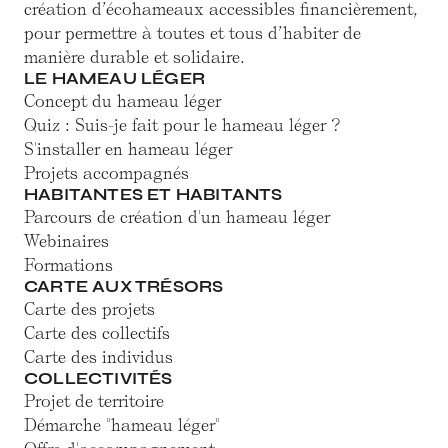
création d’écohameaux accessibles financièrement,
pour permettre à toutes et tous d’habiter de
manière durable et solidaire.
LE HAMEAU LÉGER
Concept du hameau léger
Quiz : Suis-je fait pour le hameau léger ?
S'installer en hameau léger
Projets accompagnés
HABITANTES ET HABITANTS
Parcours de création d'un hameau léger
Webinaires
Formations
CARTE AUX TRÉSORS
Carte des projets
Carte des collectifs
Carte des individus
COLLECTIVITÉS
Projet de territoire
Démarche "hameau léger"