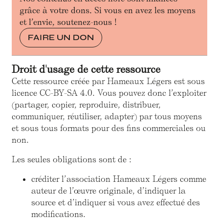
grâce à votre dons. Si vous en avez les moyens
et l’envie, soutenez-nous !
FAIRE UN DON
Droit d'usage de cette ressource
Cette ressource créée par Hameaux Légers est sous
licence CC-BY-SA 4.0. Vous pouvez donc l’exploiter
(partager, copier, reproduire, distribuer,
communiquer, réutiliser, adapter) par tous moyens
et sous tous formats pour des fins commerciales ou
non.
Les seules obligations sont de :
créditer l’association Hameaux Légers comme
auteur de l’œuvre originale, d’indiquer la
source et d’indiquer si vous avez effectué des
modifications.