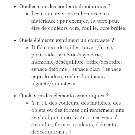
Quelles sont les couleurs dominantes ?
Les couleurs sont en lien avec les
matériaux : par exemple, la terre peut
être de couleurs ocre, rouille, ocre brûlée.
Quels éléments expriment un contraste ?
Différences de tailles, ouvert/fermé,
plein/vide, symétrie/asymétrie,
harmonie/déséquilibre, ordre/désordre,
espace déformé / espace plan / espace
enprofondeur, ombre/lumineux,
légereté/robustesse.
Quels sont les éléments symboliques ?
Y a t’il des couleurs, des matières, des
objets ou des formes qui renferment une
symbolique importante à mes yeux ?
(mobilier, formes, couleurs, éléments
dedécorations...)