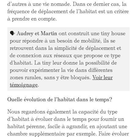
d’autres à une vie nomade. Dans ce dernier cas, la
fréquence de déplacement de l’habitat est un critère
à prendre en compte.
🗣
Audrey et Martin
ont construit une tiny house
pour répondre à un besoin de mobilité, ils se
retrouvent dans la simplicité de déplacement et
de connexion aux réseaux que propose ce type
d'habitat. La tiny leur donne la possibilité de
pouvoir expérimenter la vie dans différentes
zones rurales, sans y être bloqués.
Voir leur
témoignage
.
Quelle évolution de l’habitat dans le temps?
Nous regardons également la capacité du type
d’habitat à évoluer dans le temps pour fournir un
habitat pérenne, facile à agrandir, en ajoutant une
chambre supplémentaire par exemple. Faire évoluer