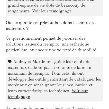
grand espace de vie doté de beaucoup de
rangements.
Voir leur témoignage
.
Quelle qualité est primordiale dans le choix des
matériaux ?
Ce questionnement permet de prioriser des
solutions issues du réemploi, une esthétique
particulière, ou encore une volonté de durabilité.
🗣
Audrey et Martin
ont guidé leur choix de
matériaux d'abord par la volonté de faire un
maximum de réemploi. Pour cela, ils ont
développé des outils permettant de cataloguer les
matériaux en renseignant leur localisation et
leurs caractéristiques techniques.
Voir leur
témoignage
.
Après avoir lu les enjeux liés à ces 3 questions,