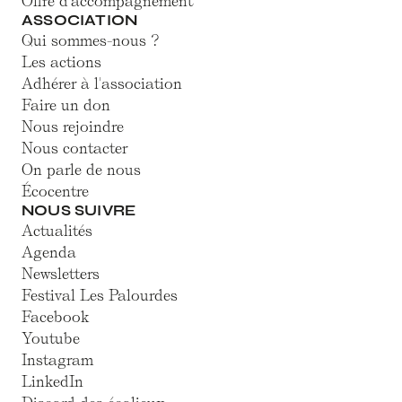
Offre d'accompagnement
ASSOCIATION
Qui sommes-nous ?
Les actions
Adhérer à l'association
Faire un don
Nous rejoindre
Nous contacter
On parle de nous
Écocentre
NOUS SUIVRE
Actualités
Agenda
Newsletters
Festival Les Palourdes
Facebook
Youtube
Instagram
LinkedIn