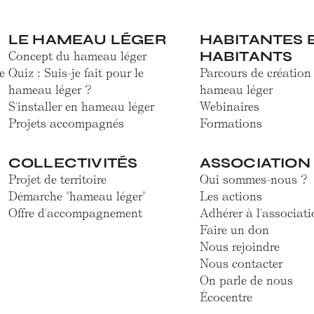
LE HAMEAU LÉGER
HABITANTES 
HABITANTS
Concept du hameau léger
e
Quiz : Suis-je fait pour le
Parcours de création
hameau léger ?
hameau léger
S'installer en hameau léger
Webinaires
Projets accompagnés
Formations
COLLECTIVITÉS
ASSOCIATION
Projet de territoire
Qui sommes-nous ?
Démarche "hameau léger"
Les actions
Offre d'accompagnement
Adhérer à l'associati
Faire un don
Nous rejoindre
Nous contacter
On parle de nous
Écocentre