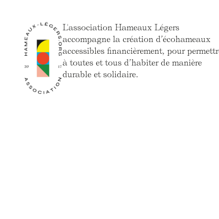
L'association Hameaux Légers
accompagne la création d’écohameaux
accessibles financièrement, pour permettr
à toutes et tous d’habiter de manière
durable et solidaire.