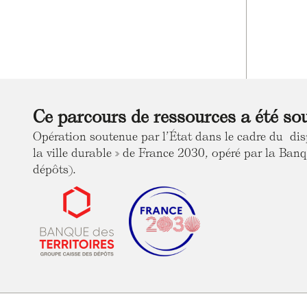
Ce parcours de ressources a été so
Opération soutenue par l’État dans le cadre du dis
la ville durable » de France 2030, opéré par la Banq
dépôts).