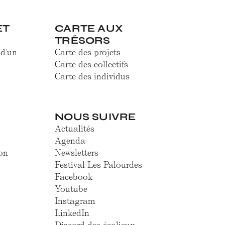
ET
CARTE AUX
TRÉSORS
 d'un
Carte des projets
Carte des collectifs
Carte des individus
NOUS SUIVRE
Actualités
Agenda
on
Newsletters
Festival Les Palourdes
Facebook
Youtube
Instagram
LinkedIn