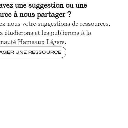
avez une suggestion ou une
urce à nous partager ?
ez-nous votre suggestions de ressources,
s étudierons et les publierons à la
nauté Hameaux Légers.
AGER UNE RESSOURCE