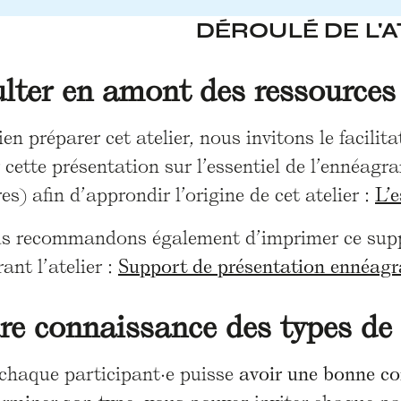
DÉROULÉ DE L'A
lter en amont des ressources
en préparer cet atelier, nous invitons le facilitat
 cette présentation sur l’essentiel de l’ennéag
es) afin d’approndir l’origine de cet atelier :
L’
s recommandons également d’imprimer ce suppor
ant l’atelier :
Support de présentation ennéa
re connaissance des types de 
 chaque participant·e puisse
avoir une bonne co