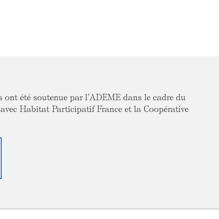
rs ont été soutenue par l’ADEME dans le cadre du
c Habitat Participatif France et la Coopérative