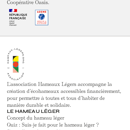
Coopérative Oasis.
L'association Hameaux Légers accompagne la
création d’écohameaux accessibles financièrement,
pour permettre à toutes et tous d’habiter de
manière durable et solidaire.
LE HAMEAU LÉGER
Concept du hameau léger
Quiz : Suis-je fait pour le hameau léger ?