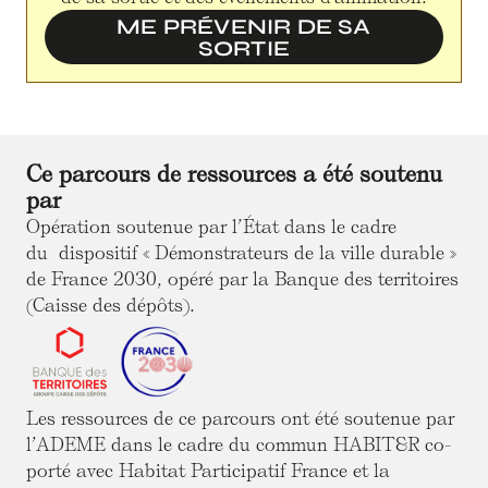
ME PRÉVENIR DE SA
SORTIE
Ce parcours de ressources a été soutenu
par
Opération soutenue par l’État dans le cadre
du dispositif « Démonstrateurs de la ville durable »
de France 2030, opéré par la Banque des territoires
(Caisse des dépôts).
Les ressources de ce parcours ont été soutenue par
l’ADEME dans le cadre du commun HABIT&R co-
porté avec Habitat Participatif France et la