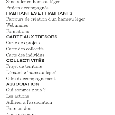
S'installer en hameau léger
Projets accompagnés
HABITANTES ET HABITANTS
Parcours de création d'un hameau léger
Webinaires
Formations
CARTE AUX TRÉSORS
Carte des projets
Carte des collectifs
Carte des individus
COLLECTIVITÉS
Projet de territoire
Démarche "hameau léger"
Offre d'accompagnement
ASSOCIATION
Qui sommes-nous ?
Les actions
Adhérer à l'association
Faire un don
Nous rejoindre