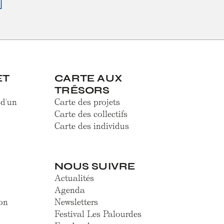
ET
CARTE AUX
TRÉSORS
 d'un
Carte des projets
Carte des collectifs
Carte des individus
NOUS SUIVRE
Actualités
Agenda
on
Newsletters
Festival Les Palourdes