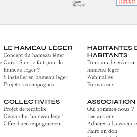
LE HAMEAU LÉGER
HABITANTES 
HABITANTS
Concept du hameau léger
e
Quiz : Suis-je fait pour le
Parcours de création
hameau léger ?
hameau léger
S'installer en hameau léger
Webinaires
Projets accompagnés
Formations
COLLECTIVITÉS
ASSOCIATION
Projet de territoire
Qui sommes-nous ?
Démarche "hameau léger"
Les actions
Offre d'accompagnement
Adhérer à l'associati
Faire un don