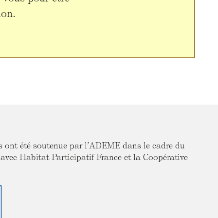
ion.
rs ont été soutenue par l’ADEME dans le cadre du
c Habitat Participatif France et la Coopérative