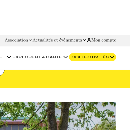
Association
Actualités et événements
Mon compte
ET
EXPLORER LA CARTE
COLLECTIVITÉS