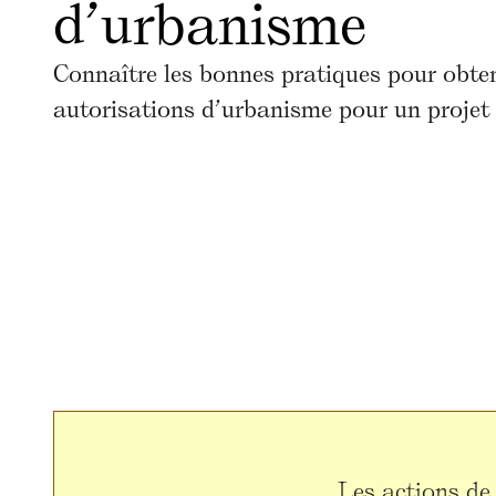
d’urbanisme
Connaître les bonnes pratiques pour obten
autorisations d’urbanisme pour un projet
Les actions de 