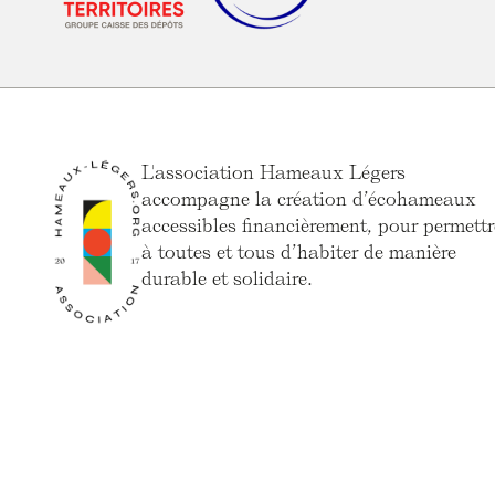
L'association Hameaux Légers
accompagne la création d’écohameaux
accessibles financièrement, pour permettr
à toutes et tous d’habiter de manière
durable et solidaire.