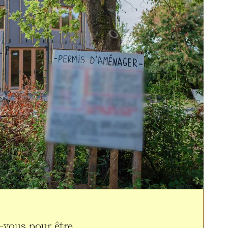
z-vous pour être