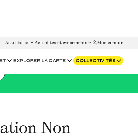
Association
Actualités et événements
Mon compte
ET
EXPLORER LA CARTE
COLLECTIVITÉS
ation Non