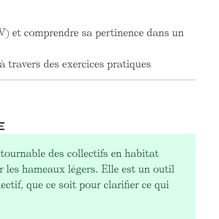
V) et comprendre sa pertinence dans un
 à travers des exercices pratiques
E
urnable des collectifs en habitat
r les hameaux légers. Elle est un outil
tif, que ce soit pour clarifier ce qui