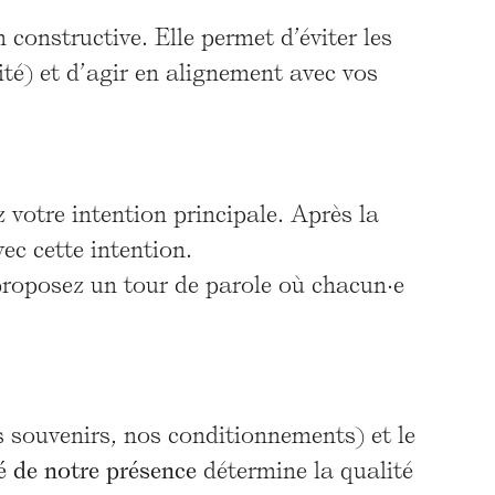
constructive. Elle permet d’éviter les
té) et d’agir en alignement avec vos
 votre intention principale. Après la
ec cette intention.
proposez un tour de parole où chacun·e
s souvenirs, nos conditionnements) et le
té de notre présence
détermine la qualité