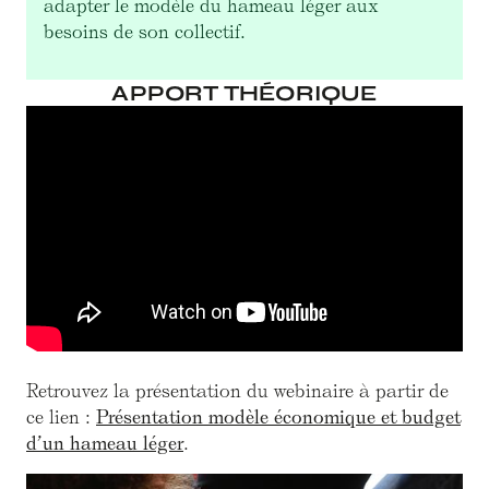
adapter le modèle du hameau léger aux
besoins de son collectif.
APPORT THÉORIQUE
Retrouvez la présentation du webinaire à partir de
ce lien :
Présentation modèle économique et budget
d’un hameau léger
.