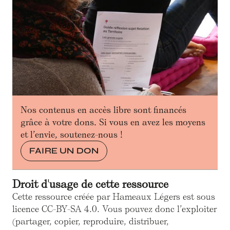
Nos contenus en accès libre sont financés
grâce à votre dons. Si vous en avez les moyens
et l’envie, soutenez-nous !
FAIRE UN DON
Droit d'usage de cette ressource
Cette ressource créée par Hameaux Légers est sous
licence CC-BY-SA 4.0. Vous pouvez donc l’exploiter
(partager, copier, reproduire, distribuer,