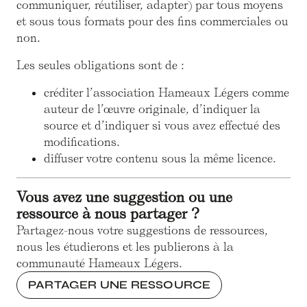
communiquer, réutiliser, adapter) par tous moyens
et sous tous formats pour des fins commerciales ou
non.
Les seules obligations sont de :
créditer l’association Hameaux Légers comme
auteur de l’œuvre originale, d’indiquer la
source et d’indiquer si vous avez effectué des
modifications.
diffuser votre contenu sous la même licence.
Vous avez une suggestion ou une
ressource à nous partager ?
Partagez-nous votre suggestions de ressources,
nous les étudierons et les publierons à la
communauté Hameaux Légers.
PARTAGER UNE RESSOURCE