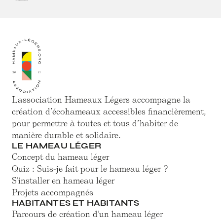
L'association Hameaux Légers accompagne la
création d’écohameaux accessibles financièrement,
pour permettre à toutes et tous d’habiter de
manière durable et solidaire.
LE HAMEAU LÉGER
Concept du hameau léger
Quiz : Suis-je fait pour le hameau léger ?
S'installer en hameau léger
Projets accompagnés
HABITANTES ET HABITANTS
Parcours de création d'un hameau léger