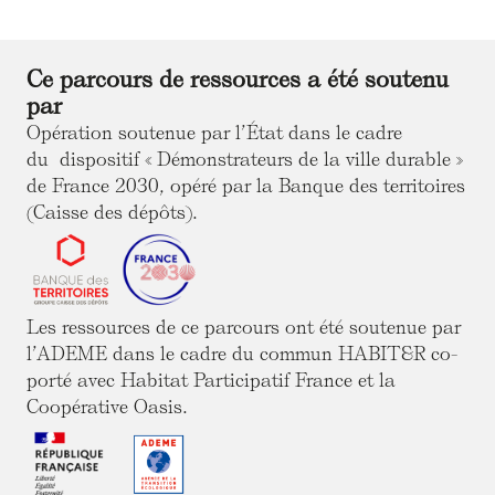
Ce parcours de ressources a été soutenu
par
Opération soutenue par l’État dans le cadre
du dispositif « Démonstrateurs de la ville durable »
de France 2030, opéré par la Banque des territoires
(Caisse des dépôts).
Les ressources de ce parcours ont été soutenue par
l’ADEME dans le cadre du commun HABIT&R co-
porté avec Habitat Participatif France et la
Coopérative Oasis.