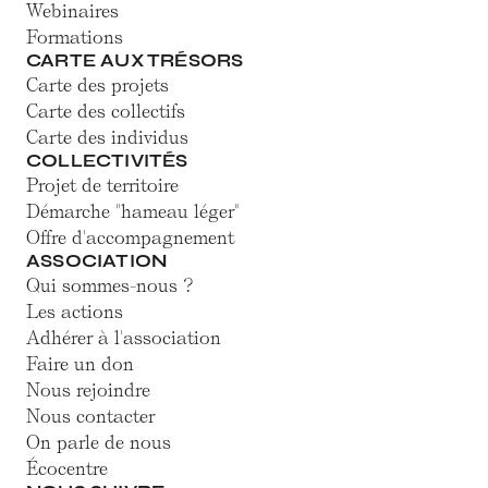
Webinaires
Formations
CARTE AUX TRÉSORS
Carte des projets
Carte des collectifs
Carte des individus
COLLECTIVITÉS
Projet de territoire
Démarche "hameau léger"
Offre d'accompagnement
ASSOCIATION
Qui sommes-nous ?
Les actions
Adhérer à l'association
Faire un don
Nous rejoindre
Nous contacter
On parle de nous
Écocentre