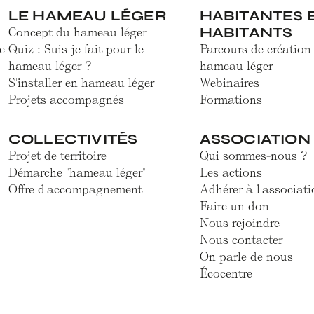
LE HAMEAU LÉGER
HABITANTES 
HABITANTS
Concept du hameau léger
e
Quiz : Suis-je fait pour le
Parcours de création
hameau léger ?
hameau léger
S'installer en hameau léger
Webinaires
Projets accompagnés
Formations
COLLECTIVITÉS
ASSOCIATION
Projet de territoire
Qui sommes-nous ?
Démarche "hameau léger"
Les actions
Offre d'accompagnement
Adhérer à l'associati
Faire un don
Nous rejoindre
Nous contacter
On parle de nous
Écocentre