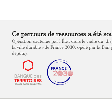
Ce parcours de ressources a été so
Opération soutenue par l’État dans le cadre du dis
la ville durable » de France 2030, opéré par la Banq
dépôts).