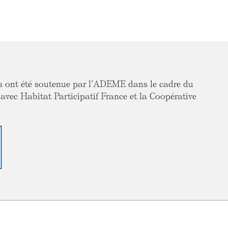
rs ont été soutenue par l’ADEME dans le cadre du
c Habitat Participatif France et la Coopérative