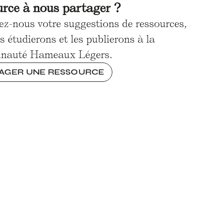
urce à nous partager ?
ez-nous votre suggestions de ressources,
s étudierons et les publierons à la
nauté Hameaux Légers.
AGER UNE RESSOURCE