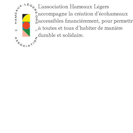
L'association Hameaux Légers
accompagne la création d’écohameaux
accessibles financièrement, pour permettr
à toutes et tous d’habiter de manière
durable et solidaire.