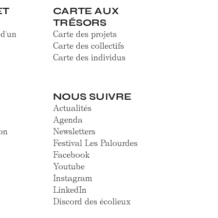
ET
CARTE AUX
TRÉSORS
 d'un
Carte des projets
Carte des collectifs
Carte des individus
NOUS SUIVRE
Actualités
Agenda
on
Newsletters
Festival Les Palourdes
Facebook
Youtube
Instagram
LinkedIn
Discord des écolieux