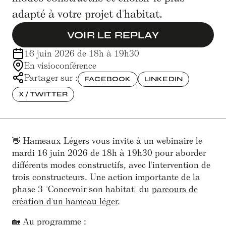
adapté à votre projet d'habitat.
VOIR LE REPLAY
16 juin 2026 de 18h à 19h30
En visioconférence
Partager sur :
FACEBOOK
LINKEDIN
X / TWITTER
👋 Hameaux Légers vous invite à un webinaire le
mardi 16 juin 2026 de 18h à 19h30 pour aborder
différents modes constructifs, avec l'intervention de
trois constructeurs. Une action importante de la
phase 3 "Concevoir son habitat" du
parcours de
création d'un hameau léger
.
🏡 Au programme :