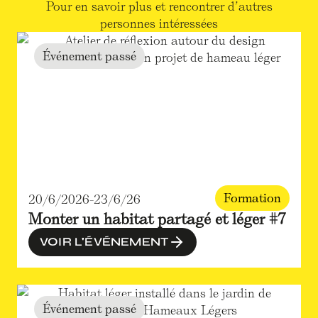
Pour en savoir plus et rencontrer d’autres
personnes intéressées
Événement passé
Formation
20/6/2026
-
23/6/26
Monter un habitat partagé et léger #7
VOIR L'ÉVÉNEMENT
Événement passé