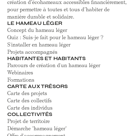
création d’écohameaux accessibles financièrement,
pour permettre à toutes et tous d’habiter de
manière durable et solidaire.
LE HAMEAU LÉGER
Concept du hameau léger
Quiz : Suis-je fait pour le hameau léger ?
S'installer en hameau léger
Projets accompagnés
HABITANTES ET HABITANTS
Parcours de création d'un hameau léger
Webinaires
Formations
CARTE AUX TRÉSORS
Carte des projets
Carte des collectifs
Carte des individus
COLLECTIVITÉS
Projet de territoire
Démarche "hameau léger"
Offre d'accompagnement