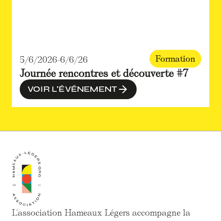
Formation
5/6/2026
-
6/6/26
Journée rencontres et découverte #7
VOIR L'ÉVÉNEMENT
L'association Hameaux Légers accompagne la