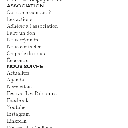
ASSOCIATION
Qui sommes-nous ?
Les actions
Adhérer à l'association
Faire un don
Nous rejoindre
Nous contacter
On parle de nous
Écocentre
NOUS SUIVRE
Actualités
Agenda
Newsletters
Festival Les Palourdes
Facebook
Youtube
Instagram
LinkedIn
Discord des écolieux