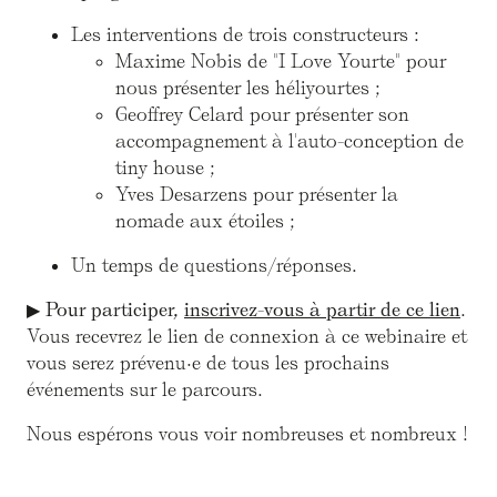
Les interventions de trois constructeurs :
Maxime Nobis de "I Love Yourte" pour
nous présenter les héliyourtes ;
Geoffrey Celard pour présenter son
accompagnement à l'auto-conception de
tiny house ;
Yves Desarzens pour présenter la
nomade aux étoiles ;
Un temps de questions/réponses.
▶
Pour participer,
inscrivez-vous à partir de ce lien
.
Vous recevrez le lien de connexion à ce webinaire et
vous serez prévenu·e de tous les prochains
événements sur le parcours.
Nous espérons vous voir nombreuses et nombreux !