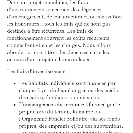
Dans un projet immobilier, les frais
d’investissement concernent les dépenses
d’aménagement, de construction et/ou rénovation,
les honoraires… tous les frais qui ne sont pas
destinés à être récurrents. Les frais de
fonctionnement couvrent les coûts récurrents
comme l’entretien et les charges. Nous allons
aborder la répartition des dépenses entre les
acteurs d’un projet de hameau léger :
Les frais d’investissement :
Les habitats individuels
sont financés par
chaque foyer via leur épargne ou des crédits
(bancaires, familiaux ou amicaux).
L’aménagement du terrain
est financé par le
propriétaire du terrain, la mairie ou
l’Organisme Foncier Solidaire, via ses fonds
propres, des emprunts et/ou des subventions.