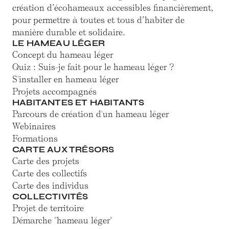
création d’écohameaux accessibles financièrement,
pour permettre à toutes et tous d’habiter de
manière durable et solidaire.
LE HAMEAU LÉGER
Concept du hameau léger
Quiz : Suis-je fait pour le hameau léger ?
S'installer en hameau léger
Projets accompagnés
HABITANTES ET HABITANTS
Parcours de création d'un hameau léger
Webinaires
Formations
CARTE AUX TRÉSORS
Carte des projets
Carte des collectifs
Carte des individus
COLLECTIVITÉS
Projet de territoire
Démarche "hameau léger"