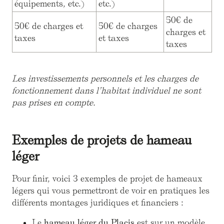
équipements, etc.)
etc.)
50€ de
50€ de charges et
50€ de charges
charges et
taxes
et taxes
taxes
Les investissements personnels et les charges de
fonctionnement dans l’habitat individuel ne sont
pas prises en compte.
Exemples de projets de hameau
léger
Pour finir, voici 3 exemples de projet de hameaux
légers qui vous permettront de voir en pratiques les
différents montages juridiques et financiers :
Le
hameau léger du Placis
est sur un modèle