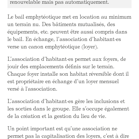
renouvelable mais pas automatiquement.
Le bail emphytéotique met en location au minimum
un terrain nu. Des bâtiments mutualisés, des
équipements, etc. peuvent être aussi compris dans
le bail. En échange, l’association d’habitant·es
verse un canon emphytéotique (loyer).
L’association d’habitant·es permet aux foyers, de
jouir des emplacements définis sur le terrain.
Chaque foyer installe son habitat réversible dont il
est propriétaire en échange d’un loyer mensuel
versé à l'association.
L’association d’habitant·es gère les inclusions et
les sorties dans le groupe. Elle s’occupe également
de la création et la gestion du lieu de vie.
Un point important est qu’une association ne
permet pas la capitalisation des loyers, c’est à dire