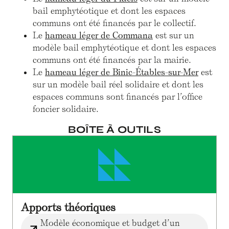
bail emphytéotique et dont les espaces
communs ont été financés par le collectif.
Le
hameau léger de Commana
est sur un
modèle bail emphytéotique et dont les espaces
communs ont été financés par la mairie.
Le
hameau léger de Binic-Étables-sur-Mer
est
sur un modèle bail réel solidaire et dont les
espaces communs sont financés par l’office
foncier solidaire.
BOÎTE À OUTILS
Apports théoriques
Modèle économique et budget d’un