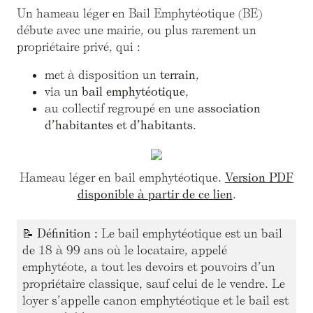
Un hameau léger en Bail Emphytéotique (BE)
débute avec une mairie, ou plus rarement un
propriétaire privé, qui :
met à disposition un
terrain
,
via un
bail emphytéotique
,
au collectif regroupé en une
association
d’habitantes et d’habitants
.
Hameau léger en bail emphytéotique.
Version PDF
disponible à partir de ce lien
.
📝
Définition :
Le bail emphytéotique est un bail
de 18 à 99 ans où le locataire, appelé
emphytéote, a tout les devoirs et pouvoirs d’un
propriétaire classique, sauf celui de le vendre. Le
loyer s’appelle canon emphytéotique et le bail est