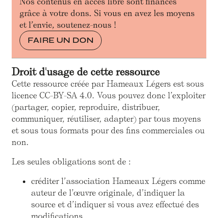
Nos contenus en accès libre sont financés
grâce à votre dons. Si vous en avez les moyens
et l’envie, soutenez-nous !
FAIRE UN DON
Droit d'usage de cette ressource
Cette ressource créée par Hameaux Légers est sous
licence CC-BY-SA 4.0. Vous pouvez donc l’exploiter
(partager, copier, reproduire, distribuer,
communiquer, réutiliser, adapter) par tous moyens
et sous tous formats pour des fins commerciales ou
non.
Les seules obligations sont de :
créditer l’association Hameaux Légers comme
auteur de l’œuvre originale, d’indiquer la
source et d’indiquer si vous avez effectué des
modifications.