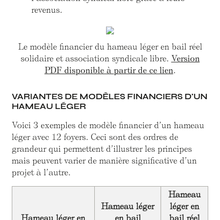
revenus.
Le modèle financier du hameau léger en bail réel
solidaire et association syndicale libre.
Version
PDF disponible à partir de ce lien
.
VARIANTES DE MODÈLES FINANCIERS D’UN
HAMEAU LÉGER
Voici 3 exemples de modèle financier d’un hameau
léger avec 12 foyers. Ceci sont des ordres de
grandeur qui permettent d’illustrer les principes
mais peuvent varier de manière significative d’un
projet à l’autre.
Hameau
Hameau léger
léger en
Hameau léger en
en bail
bail réel