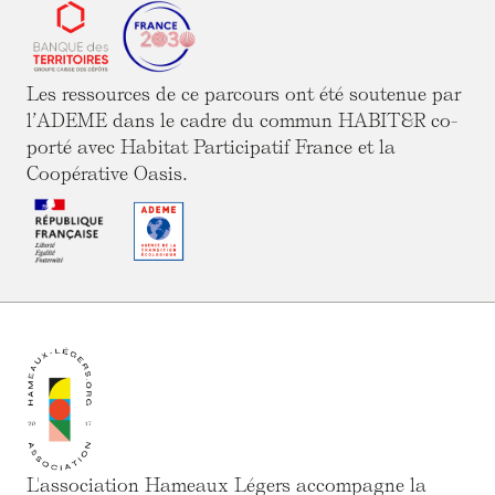
Les ressources de ce parcours ont été soutenue par
l’ADEME dans le cadre du commun HABIT&R co-
porté avec Habitat Participatif France et la
Coopérative Oasis.
L'association Hameaux Légers accompagne la