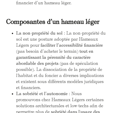
financier d’un hameau léger.
Composantes d’un hameau léger
La non-propriété du sol
: La non-propriété du
sol est une posture adoptée par Hameaux
Légers pour
faciliter l’accessibilité financière
(pas besoin d’acheter le terrain)
tout en
garantissant la pérennité du caractère
abordable des projets
(pas de spéculation
possible). La dissociation de la propriété de
l'habitat et du foncier a diverses implications
et existent sous différents modèles juridiques
et financiers.
La sobriété et l’autonomie
: Nous
promouvons chez Hameaux Légers certaines
solutions architecturales et low-techs afin de
permettre plus de
sobriété dans l'usage des