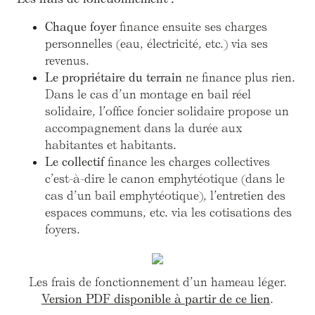
Chaque foyer
finance ensuite ses charges
personnelles (eau, électricité, etc.) via ses
revenus.
Le propriétaire du terrain
ne finance plus rien.
Dans le cas d’un montage en bail réel
solidaire, l’office foncier solidaire propose un
accompagnement dans la durée aux
habitantes et habitants.
Le collectif
finance les charges collectives
c’est-à-dire le canon emphytéotique (dans le
cas d’un bail emphytéotique), l’entretien des
espaces communs, etc. via les cotisations des
foyers.
Les frais de fonctionnement d’un hameau léger.
Version PDF disponible à partir de ce lien
.