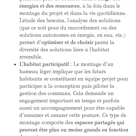
énergies et des ressources
, à la fois dans le
montage du projet et dans la vie quotidienne.
L'étude des besoins, l'analyse des solutions
(que ce soit pour du raccordement ou des
solutions autonomes en énergie, en eau, etc.)
permet d’
optimiser et de choisir
parmi la
diversité des solutions liées à l'habitat
réversible.
L’habitat participatif
: Le montage d’un
hameau léger implique que les futurs
habitants se constituent en équipe projet pour
participer à la conception puis piloter la
gestion des communs. Cela demande un
engagement important en temps et parfois
aussi un accompagnement pour être capable
d’assumer et assurer cette posture. Ce type de
montage comporte des
espaces partagés qui
peuvent être plus ou moins grands en fonction