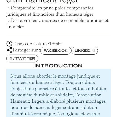
→ Comprendre les principales composantes
juridiques et financières d’un hameau léger
→ Découvrir les variantes de ce modèle juridique et
financier
Temps de lecture :
18
min.
Partager sur :
FACEBOOK
LINKEDIN
X / TWITTER
INTRODUCTION
Nous allons aborder le montage juridique et
financier du hameau léger. Toujours dans
l’objectif de permettre à toutes et tous d’habiter
de manière durable et solidaire, l’association
Hameaux Légers a élaboré plusieurs montages
pour que le hameau léger soit une solution
d’habitat économique, écologique et sociale