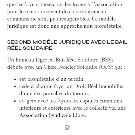
que les loyers versés par les foyers à l’association
pour le remboursement des investissements
communs ne sont pas récupérables.
Ce modèle
juridique est donc une approche non propriétaire.
SECOND MODÈLE JURIDIQUE AVEC LE BAIL
RÉEL SOLIDAIRE
Un hameau léger en Bail Réel Solidaire (BRS)
débute avec un Office Foncier Solidaire (OFS) qui :
est
propriétaire d’un terrain
,
cède à chaque foyer un
Droit Réel Immobilier
d’une des parcelles du terrain
,
co-gère avec les foyers les espaces communs
intérieurs et extérieurs avec le collectif via une
Association Syndicale Libre
.