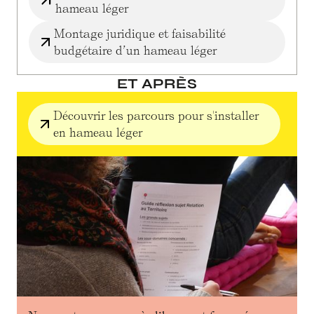
hameau léger
Montage juridique et faisabilité
budgétaire d’un hameau léger
ET APRÈS
Découvrir les parcours pour s'installer
en hameau léger