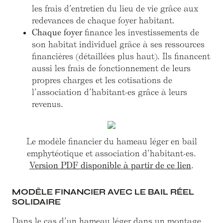
les frais d’entretien du lieu de vie grâce aux
redevances de chaque foyer habitant.
Chaque foyer
finance les investissements de
son habitat individuel grâce à ses ressources
financières (détaillées plus haut). Ils financent
aussi les frais de fonctionnement de leurs
propres charges et les cotisations de
l’association d’habitant·es grâce à leurs
revenus.
Le modèle financier du hameau léger en bail
emphytéotique et association d’habitant·es.
Version PDF disponible à partir de ce lien
.
MODÈLE FINANCIER AVEC LE BAIL RÉEL
SOLIDAIRE
Dans le cas d’un hameau léger dans un montage