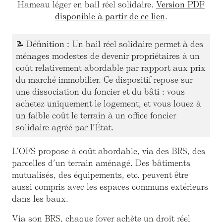
Hameau léger en bail réel solidaire.
Version PDF
disponible à partir de ce lien
.
📝
Définition :
Un bail réel solidaire permet à des
ménages modestes de devenir propriétaires à un
coût relativement abordable par rapport aux prix
du marché immobilier. Ce dispositif repose sur
une dissociation du foncier et du bâti : vous
achetez uniquement le logement, et vous louez à
un faible coût le terrain à un office foncier
solidaire agréé par l’État.
L’OFS propose à coût abordable, via des BRS, des
parcelles d’un terrain aménagé. Des bâtiments
mutualisés, des équipements, etc. peuvent être
aussi compris avec les espaces communs extérieurs
dans les baux.
Via son BRS, chaque foyer achète un droit réel