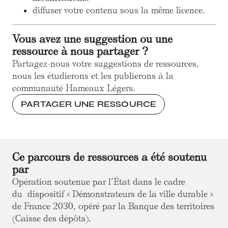
diffuser votre contenu sous la même licence.
Vous avez une suggestion ou une
ressource à nous partager ?
Partagez-nous votre suggestions de ressources,
nous les étudierons et les publierons à la
communauté Hameaux Légers.
PARTAGER UNE RESSOURCE
Ce parcours de ressources a été soutenu
par
Opération soutenue par l’État dans le cadre
du dispositif « Démonstrateurs de la ville durable »
de France 2030, opéré par la Banque des territoires
(Caisse des dépôts).