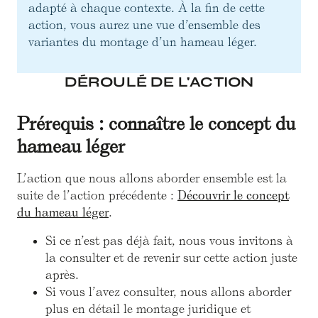
adapté à chaque contexte. À la fin de cette
action, vous aurez une vue d’ensemble des
variantes du montage d’un hameau léger.
DÉROULÉ DE L'ACTION
Prérequis : connaître le concept du
hameau léger
L’action que nous allons aborder ensemble est la
suite de l’action précédente :
Découvrir le concept
du hameau léger
.
Si ce n’est pas déjà fait, nous vous invitons à
la consulter et de revenir sur cette action juste
après.
Si vous l’avez consulter, nous allons aborder
plus en détail le montage juridique et