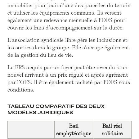
immobilier pour jouir d’une des parcelles du terrain
et utiliser les équipements communs. Ils versent
également une redevance mensuelle à l’OFS pour
couvrir les frais d’accompagnement sur la durée.
L’association syndicale libre gère les inclusions et
les sorties dans le groupe. Elle s’occupe également
de la gestion du lieu de vie.
Le BRS acquis par un foyer peut être revendu à un
nouvel arrivant à un prix régulé et après agrément
par l’OFS. Il être également racheté par l’OFS sous
conditions.
TABLEAU COMPARATIF DES DEUX
MODÈLES JURIDIQUES
Bail
Bail réel
emphytéotique
solidaire