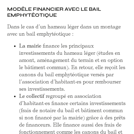
MODÈLE FINANCIER AVEC LE BAIL
EMPHYTÉOTIQUE
Dans le cas d’un hameau léger dans un montage
avec un bail emphytéotique :
La mairie
finance les principaux
investissements du hameau léger (études en
amont, aménagement du terrain et en option
le bâtiment commun). En retour, elle reçoit les
canons du bail emphytéotique versés par
l’association d’habitant·es pour rembourser
ses investissements.
Le collectif
regroupé en association
d’habitant·es finance certains investissements
(frais de notaire du bail et bâtiment commun
si non financé par la mairie) grâce à des prêts
de financeurs. Elle finance aussi des frais de
fonctionnement comme les canons du bail et