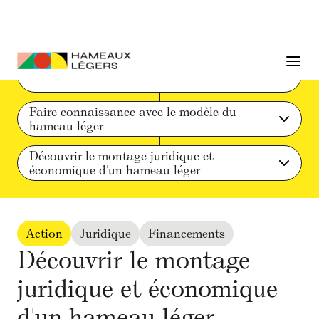
Phase 0 : Avant de se lancer
Faire connaissance avec le modèle du 
hameau léger
Découvrir le montage juridique et 
économique d'un hameau léger
Action
Juridique
Financements
Découvrir le montage
juridique et économique
d'un hameau léger