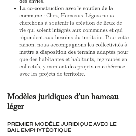
des envies
.
La co-construction avec le soutien de la
commune
: Chez, Hameaux Légers nous
cherchons à soutenir la création de lieux de
vie qui soient intégrés aux communes et qui
répondent aux besoins du territoire. Pour cette
raison, nous accompagnons les collectivités à
mettre à disposition des terrains adaptés
pour
que des habitantes et habitants, regroupés en
collectifs, y montent des projets en cohérence
avec les projets de territoire.
Modèles juridiques d’un hameau
léger
PREMIER MODÈLE JURIDIQUE AVEC LE
BAIL EMPHYTÉOTIQUE