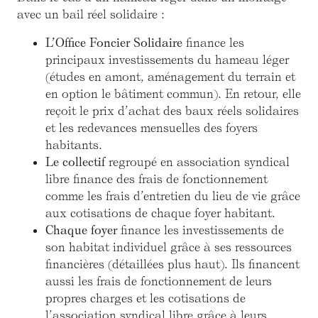
avec un bail réel solidaire :
L’Office Foncier Solidaire
finance les
principaux investissements du hameau léger
(études en amont, aménagement du terrain et
en option le bâtiment commun). En retour, elle
reçoit le prix d’achat des baux réels solidaires
et les redevances mensuelles des foyers
habitants.
Le collectif
regroupé en association syndical
libre finance des frais de fonctionnement
comme les frais d’entretien du lieu de vie grâce
aux cotisations de chaque foyer habitant.
Chaque foyer
finance les investissements de
son habitat individuel grâce à ses ressources
financières (détaillées plus haut). Ils financent
aussi les frais de fonctionnement de leurs
propres charges et les cotisations de
l’association syndical libre grâce à leurs