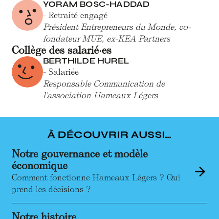
YORAM BOSC-HADDAD
- Retraité engagé
Président Entrepreneurs du Monde, co-
fondateur MUE, ex-KEA Partners
Collège des salarié·es
BERTHILDE HUREL
- Salariée
Responsable Communication de
l'association Hameaux Légers
À DÉCOUVRIR AUSSI…
Notre gouvernance et modèle
économique
Comment fonctionne Hameaux Légers ? Qui
prend les décisions ?
Notre histoire