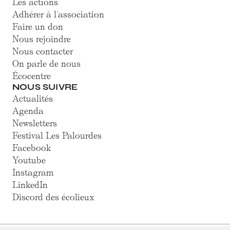
Les actions
Adhérer à l'association
Faire un don
Nous rejoindre
Nous contacter
On parle de nous
Écocentre
NOUS SUIVRE
Actualités
Agenda
Newsletters
Festival Les Palourdes
Facebook
Youtube
Instagram
LinkedIn
Discord des écolieux