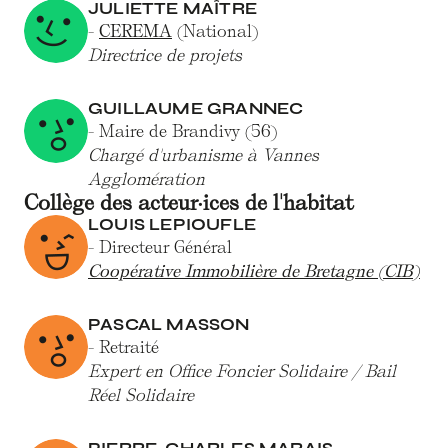
JULIETTE MAÎTRE
-
CEREMA
(National)
Directrice de projets
GUILLAUME GRANNEC
- Maire de Brandivy (56)
Chargé d'urbanisme à Vannes
Agglomération
Collège des acteur·ices de l'habitat
LOUIS LEPIOUFLE
- Directeur Général
Coopérative Immobilière de Bretagne (CIB)
PASCAL MASSON
- Retraité
Expert en Office Foncier Solidaire / Bail
Réel Solidaire