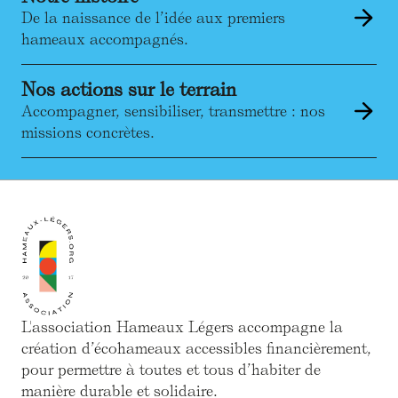
De la naissance de l’idée aux premiers
hameaux accompagnés.
Nos actions sur le terrain
Accompagner, sensibiliser, transmettre : nos
missions concrètes.
L'association Hameaux Légers accompagne la
création d’écohameaux accessibles financièrement,
pour permettre à toutes et tous d’habiter de
manière durable et solidaire.