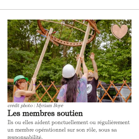
crédit photo : Myriam Boyé
Les membres soutien
Ils ou elles aident ponctuellement ou régulièrement
un membre opérationnel sur son rôle, sous sa
responsabilité.