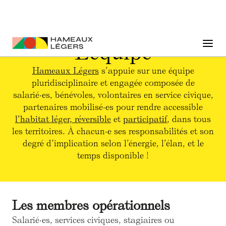
L'équipe
Hameaux Légers
s’appuie sur une équipe
pluridisciplinaire et engagée composée de
salarié·es, bénévoles, volontaires en service civique,
partenaires mobilisé·es pour rendre accessible
l’habitat léger, réversible
et
participatif
, dans tous
les territoires. À chacun·e ses responsabilités et son
degré d’implication selon l’énergie, l’élan, et le
temps disponible !
Les membres opérationnels
Salarié·es, services civiques, stagiaires ou