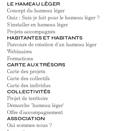
LE HAMEAU LÉGER
Concept du hameau léger
Quiz : Suis-je fait pour le hameau léger ?
S'installer en hameau léger
Projets accompagnés
HABITANTES ET HABITANTS
Parcours de création d'un hameau léger
Webinaires
Formations
CARTE AUX TRÉSORS
Carte des projets
Carte des collectifs
Carte des individus
COLLECTIVITÉS
Projet de territoire
Démarche "hameau léger"
Offre d'accompagnement
ASSOCIATION
Qui sommes-nous ?