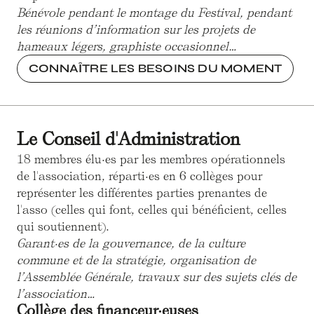
Bénévole pendant le montage du Festival, pendant
les réunions d’information sur les projets de
hameaux légers, graphiste occasionnel…
CONNAÎTRE LES BESOINS DU MOMENT
Le Conseil d'Administration
18 membres élu·es par les membres opérationnels
de l'association, réparti·es en 6 collèges pour
représenter les différentes parties prenantes de
l'asso (celles qui font, celles qui bénéficient, celles
qui soutiennent).
Garant·es de la gouvernance, de la culture
commune et de la stratégie, organisation de
l’Assemblée Générale, travaux sur des sujets clés de
l’association…
Collège des financeur·euses