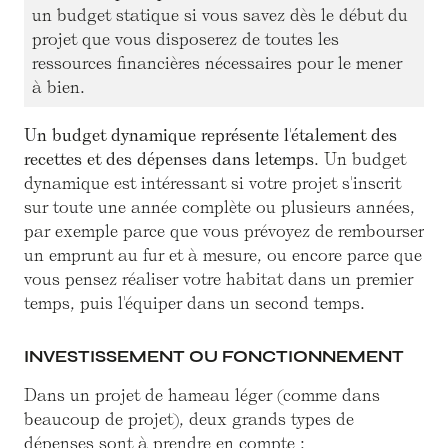
un budget statique si vous savez dès le début du
projet que vous disposerez de toutes les
ressources financières nécessaires pour le mener
à bien.
Un budget dynamique représente l'étalement des
recettes et des dépenses dans letemps
. Un budget
dynamique est intéressant si votre projet s'inscrit
sur toute une année complète ou plusieurs années,
par exemple parce que vous prévoyez de rembourser
un emprunt au fur et à mesure, ou encore parce que
vous pensez réaliser votre habitat dans un premier
temps, puis l'équiper dans un second temps.
INVESTISSEMENT OU FONCTIONNEMENT
Dans un projet de hameau léger (comme dans
beaucoup de projet), deux grands types de
dépenses sont à prendre en compte :