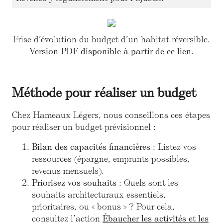
Frise d’évolution du budget d’un habitat réversible.
Version PDF disponible à partir de ce lien
.
Méthode pour réaliser un budget
Chez Hameaux Légers, nous conseillons ces étapes
pour réaliser un budget prévisionnel :
Bilan des capacités financières
: Listez vos
ressources (épargne, emprunts possibles,
revenus mensuels).
Priorisez vos souhaits
: Quels sont les
souhaits architecturaux essentiels,
prioritaires, ou « bonus » ? Pour cela,
consultez l’action
Ébaucher les activités et les