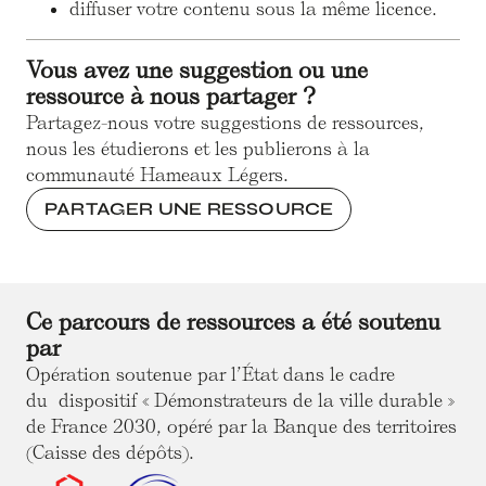
diffuser votre contenu sous la même licence.
Vous avez une suggestion ou une
ressource à nous partager ?
Partagez-nous votre suggestions de ressources,
nous les étudierons et les publierons à la
communauté Hameaux Légers.
PARTAGER UNE RESSOURCE
Ce parcours de ressources a été soutenu
par
Opération soutenue par l’État dans le cadre
du dispositif « Démonstrateurs de la ville durable »
de France 2030, opéré par la Banque des territoires
(Caisse des dépôts).