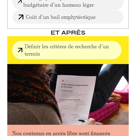
budgétaire d’un hameau léger
Coût d’un bail emphytéotique
ET APRÈS
Définir les critères de recherche d’un
terrain
Nos contenus en accès libre sont financés