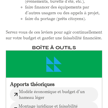
(événements, buvette d’été, etc.),
faire financer des équipements par
d’autres usagers ou des appels à projet,
faire du portage (prêts citoyens).
Servez-vous de ces leviers pour agir continuellement
sur votre budget et garder une faisabilité financière.
BOÎTE À OUTILS
Apports théoriques
Modèle économique et budget d’un
hameau léger
Montage juridique et faisabilité