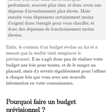
performant, souvent plus cher, et donc avoir une
dépense d'investissement plus élevée. Mais
ensuite vous dépenserez certainement moins
d'argent dans l'énergie pour vous chauffer, et
donc des dépenses de fonctionnement moins
élevées.
Enfin, le contenu d'un budget évolue au fur et à
mesure que la réalité vient remplacer le
prévisionnel.
Il ne s'agit donc pas de réaliser votre
budget une fois pour toutes, et de le ranger au
placard, mais d'y revenir régulièrement pour l'affiner
à chaque fois que vous avez une nouvelle
information en votre connaissance.
Pourquoi faire un budget
prévisionnel ?