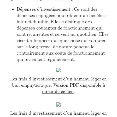
Dépenses d’investissement :
Ce sont des
dépenses engagées pour obtenir un bénéfice
futur et durable. Elle se distingue des
dépenses courantes de fonctionnement qui
sont récurrentes et servent au quotidien. Elles
visent à financer quelque chose qui va durer
sur le long terme, de nature ponctuelle
contrairement aux coûts de fonctionnement
qui reviennent régulièrement.
Les frais d’investissement d’un hameau léger en
bail emphytéotique.
Version PDF disponible à
partir de ce lien
.
Les frais d’investissement d’un hameau léger en