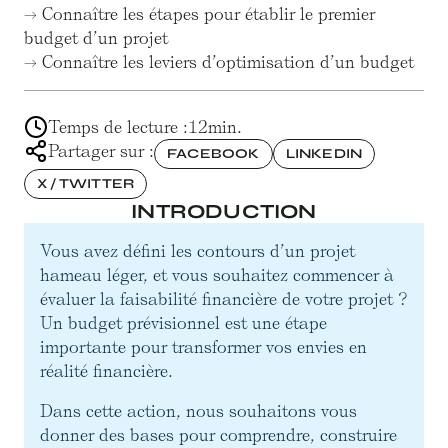
→ Connaître les étapes pour établir le premier
budget d’un projet
→ Connaître les leviers d’optimisation d’un budget
Temps de lecture :
12
min.
Partager sur :
FACEBOOK
LINKEDIN
X / TWITTER
INTRODUCTION
Vous avez défini les contours d’un projet
hameau léger, et vous souhaitez commencer à
évaluer la faisabilité financière de votre projet ?
Un budget prévisionnel est une étape
importante pour transformer vos envies en
réalité financière.
Dans cette action, nous souhaitons vous
donner des bases pour comprendre, construire