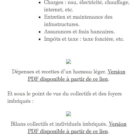
Charges : eau, électricité, chauffage,
internet, etc.
Entretien et maintenance des
infrastructures.
Assurances et frais bancaires.
Impôts et taxe : taxe foncière, etc.
Dépenses et recettes d’un hameau léger.
Version
PDF disponible à partir de ce lien
.
Et sous le point de vue du collectifs et des foyers
imbriqués :
Bilans collectifs et individuels imbriqués.
Version
PDF disponible à partir de ce lien
.