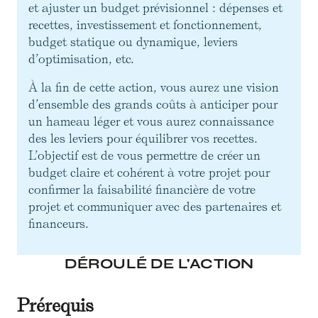
et ajuster un budget prévisionnel : dépenses et
recettes, investissement et fonctionnement,
budget statique ou dynamique, leviers
d’optimisation, etc.
À la fin de cette action, vous aurez une vision
d’ensemble des grands coûts à anticiper pour
un hameau léger et vous aurez connaissance
des les leviers pour équilibrer vos recettes.
L’objectif est de vous permettre de créer un
budget claire et cohérent à votre projet pour
confirmer la faisabilité financière de votre
projet et communiquer avec des partenaires et
financeurs.
DÉROULÉ DE L'ACTION
Prérequis