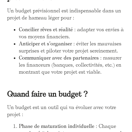
Un budget prévisionnel est indispensable dans un
projet de hameau léger pour :
Concilier rêves et réalité
: adapter vos envies à
vos moyens financiers.
Anticiper et s’organiser
: éviter les mauvaises
surprises et piloter votre projet sereinement.
Communiquer avec des partenaires
: rassurer
les financeurs (banques, collectivités, etc.) en
montrant que votre projet est viable.
Quand faire un budget ?
Un budget est un outil qui va évoluer avec votre
projet :
Phase de maturation individuelle
: Chaque