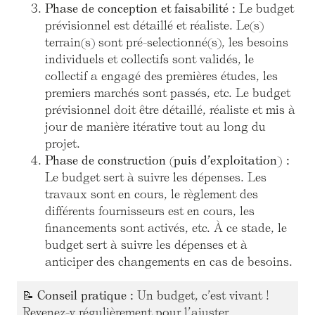
Phase de conception et faisabilité :
Le budget
prévisionnel est détaillé et réaliste. Le(s)
terrain(s) sont pré-selectionné(s), les besoins
individuels et collectifs sont validés, le
collectif a engagé des premières études, les
premiers marchés sont passés, etc. Le budget
prévisionnel doit être détaillé, réaliste et mis à
jour de manière itérative tout au long du
projet.
Phase de construction (puis d’exploitation) :
Le budget sert à suivre les dépenses. Les
travaux sont en cours, le règlement des
différents fournisseurs est en cours, les
financements sont activés, etc. À ce stade, le
budget sert à suivre les dépenses et à
anticiper des changements en cas de besoins.
📝
Conseil pratique :
Un budget, c’est vivant !
Revenez-y régulièrement pour l’ajuster.