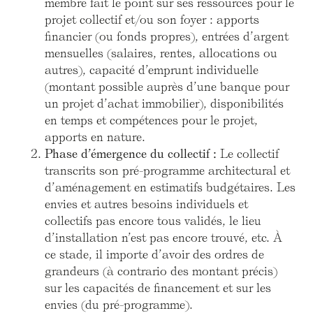
membre fait le point sur ses ressources pour le
projet collectif et/ou son foyer : apports
financier (ou fonds propres), entrées d’argent
mensuelles (salaires, rentes, allocations ou
autres), capacité d’emprunt individuelle
(montant possible auprès d’une banque pour
un projet d’achat immobilier), disponibilités
en temps et compétences pour le projet,
apports en nature.
Phase d’émergence du collectif :
Le collectif
transcrits son pré-programme architectural et
d’aménagement en estimatifs budgétaires. Les
envies et autres besoins individuels et
collectifs pas encore tous validés, le lieu
d’installation n’est pas encore trouvé, etc. À
ce stade, il importe d’avoir des ordres de
grandeurs (à contrario des montant précis)
sur les capacités de financement et sur les
envies (du pré-programme).