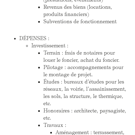
Revenus des biens (locations,
produits financiers)
Subventions de fonctionnement
DÉPENSES :
Investissement :
Terrain : frais de notaires pour
louer le foncier, achat du foncier.
Pilotage : accompagnements pour
le montage de projet.
Études : bureaux d’études pour les
réseaux, la voirie, l’assainissement,
les sols, la structure, le thermique,
etc.
Honoraires : architecte, paysagiste,
etc.
Travaux :
Aménagement : terrassement,