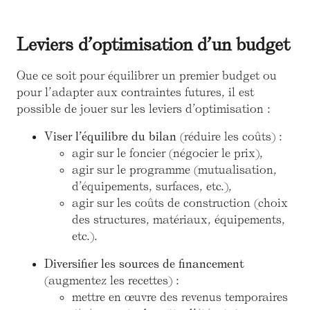
Leviers d’optimisation d’un budget
Que ce soit pour équilibrer un premier budget ou
pour l’adapter aux contraintes futures, il est
possible de jouer sur les leviers d’optimisation :
Viser l’équilibre du bilan
(réduire les coûts) :
agir sur le foncier (négocier le prix),
agir sur le programme (mutualisation,
d’équipements, surfaces, etc.),
agir sur les coûts de construction (choix
des structures, matériaux, équipements,
etc.).
Diversifier les sources de financement
(augmentez les recettes) :
mettre en œuvre des revenus temporaires