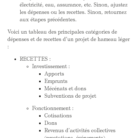
électricité, eau, assurance, etc. Sinon, ajustez
les dépenses ou les recettes. Sinon, retournez
aux étapes précédentes.
Voici un tableau des principales catégories de
dépenses et de recettes d’un projet de hameau léger
:
RECETTES :
Investissement :
Apports
Emprunts
Mécénats et dons
Subventions de projet
Fonctionnement :
Cotisations
Dons
Revenus d’activités collectives
(prestations, événements)