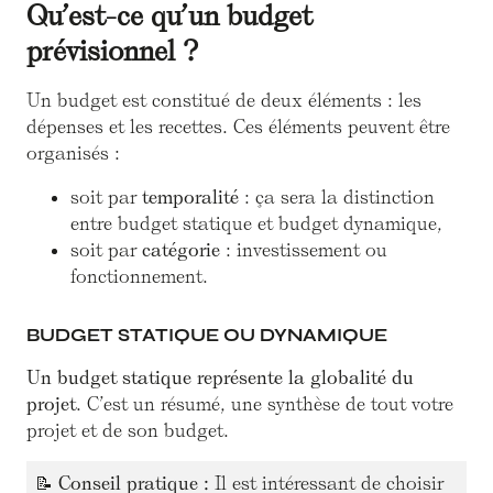
Qu’est-ce qu’un budget
prévisionnel ?
Un budget est constitué de deux éléments : les
dépenses et les recettes. Ces éléments peuvent être
organisés :
soit par
temporalité
: ça sera la distinction
entre budget statique et budget dynamique,
soit par
catégorie
: investissement ou
fonctionnement.
BUDGET STATIQUE OU DYNAMIQUE
Un budget statique représente la globalité du
projet
. C’est un résumé, une synthèse de tout votre
projet et de son budget.
📝
Conseil pratique :
Il est intéressant de choisir