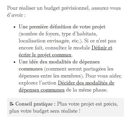
Pour réaliser un budget prévisionnel, assurez-vous
d’avoir :
Une première définition de votre projet
(nombre de foyers, type d’habitats,
localisation envisagée, etc.). Si ce n’est pas
encore fait, consultez le module
Définir et
écrire le projet commun
.
Une idée des modalités de dépenses
communes
(comment seront partagées les
dépenses entre les membres). Pour vous aider,
explorez l’action
Décider des modalités de
dépenses communes
de la même phase.
📝
Conseil pratique :
Plus votre projet est précis,
plus votre budget sera réaliste !