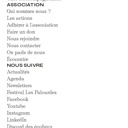
ASSOCIATION
Qui sommes-nous ?
Les actions
Adhérer à l'association
Faire un don
Nous rejoindre
Nous contacter
On parle de nous
Écocentre
NOUS SUIVRE
Actualités
Agenda
Newsletters
Festival Les Palourdes
Facebook
Youtube
Instagram
LinkedIn
Discord des écolieux