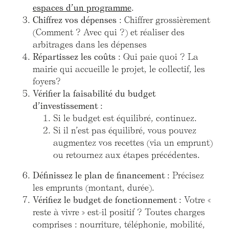
espaces d’un programme
.
Chiffrez vos dépenses
: Chiffrer grossièrement
(Comment ? Avec qui ?) et réaliser des
arbitrages dans les dépenses
Répartissez les coûts
: Qui paie quoi ? La
mairie qui accueille le projet, le collectif, les
foyers?
Vérifier la faisabilité du budget
d’investissement
:
Si le budget est équilibré, continuez.
Si il n’est pas équilibré, vous pouvez
augmentez vos recettes (via un emprunt)
ou retournez aux étapes précédentes.
Définissez le plan de financement
: Précisez
les emprunts (montant, durée).
Vérifiez le budget de fonctionnement
: Votre «
reste à vivre » est-il positif ? Toutes charges
comprises : nourriture, téléphonie, mobilité,