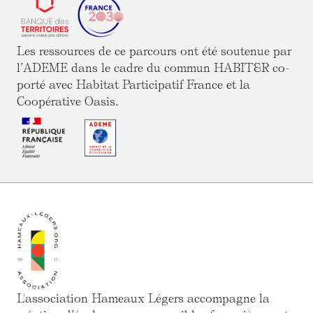
Les ressources de ce parcours ont été soutenue par
l’ADEME dans le cadre du commun HABIT&R co-
porté avec Habitat Participatif France et la
Coopérative Oasis.
L'association Hameaux Légers accompagne la