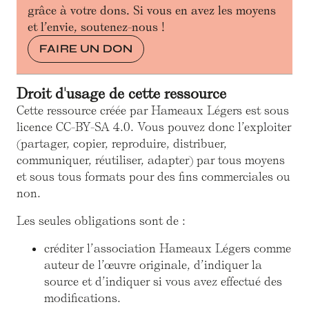
grâce à votre dons. Si vous en avez les moyens
et l’envie, soutenez-nous !
FAIRE UN DON
Droit d'usage de cette ressource
Cette ressource créée par Hameaux Légers est sous
licence CC-BY-SA 4.0. Vous pouvez donc l’exploiter
(partager, copier, reproduire, distribuer,
communiquer, réutiliser, adapter) par tous moyens
et sous tous formats pour des fins commerciales ou
non.
Les seules obligations sont de :
créditer l’association Hameaux Légers comme
auteur de l’œuvre originale, d’indiquer la
source et d’indiquer si vous avez effectué des
modifications.