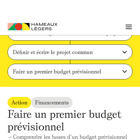
Phase 1 : Emergence du collectif et du projet
Définir et écrire le projet commun
Faire un premier budget prévisionnel
Action
Financements
Faire un premier budget
prévisionnel
→ Comprendre les bases d’un budget prévisionnel