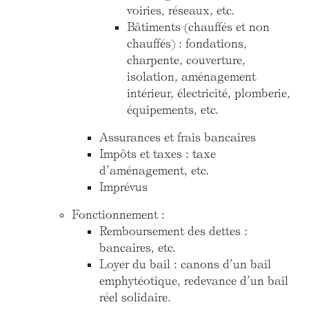
voiries, réseaux, etc.
Bâtiments (chauffés et non
chauffés) : fondations,
charpente, couverture,
isolation, aménagement
intérieur, électricité, plomberie,
équipements, etc.
Assurances et frais bancaires
Impôts et taxes : taxe
d’aménagement, etc.
Imprévus
Fonctionnement :
Remboursement des dettes :
bancaires, etc.
Loyer du bail : canons d’un bail
emphytéotique, redevance d’un bail
réel solidaire.