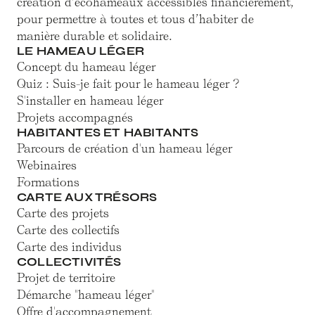
création d’écohameaux accessibles financièrement,
pour permettre à toutes et tous d’habiter de
manière durable et solidaire.
LE HAMEAU LÉGER
Concept du hameau léger
Quiz : Suis-je fait pour le hameau léger ?
S'installer en hameau léger
Projets accompagnés
HABITANTES ET HABITANTS
Parcours de création d'un hameau léger
Webinaires
Formations
CARTE AUX TRÉSORS
Carte des projets
Carte des collectifs
Carte des individus
COLLECTIVITÉS
Projet de territoire
Démarche "hameau léger"
Offre d'accompagnement