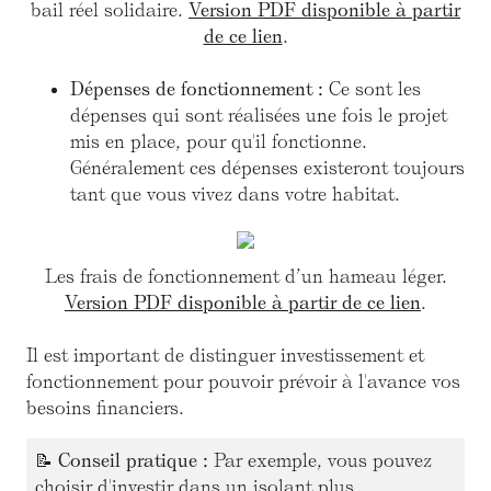
bail réel solidaire.
Version PDF disponible à partir
de ce lien
.
Dépenses de fonctionnement :
Ce sont les
dépenses qui sont réalisées une fois le projet
mis en place, pour qu'il fonctionne.
Généralement ces dépenses existeront toujours
tant que vous vivez dans votre habitat.
Les frais de fonctionnement d’un hameau léger.
Version PDF disponible à partir de ce lien
.
Il est important de distinguer investissement et
fonctionnement pour pouvoir prévoir à l'avance vos
besoins financiers.
📝
Conseil pratique :
Par exemple, vous pouvez
choisir d'investir dans un isolant plus