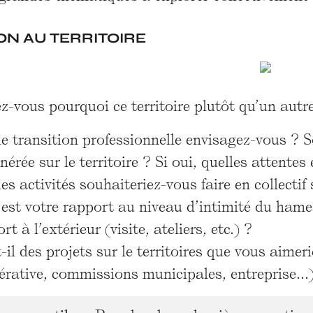
ON AU TERRITOIRE
vous pourquoi ce territoire plutôt qu’un autre
e transition professionnelle envisagez-vous ? S
érée sur le territoire ? Si oui, quelles attentes
es activités souhaiteriez-vous faire en collectif 
est votre rapport au niveau d’intimité du hame
rt à l’extérieur (visite, ateliers, etc.) ?
-il des projets sur le territoires que vous aimer
rative, commissions municipales, entreprise...