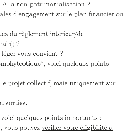
 ? A la non-patrimonialisation ?
ales d’engagement sur le plan financier ou
es du règlement intérieur/de
rain) ?
 léger vous convient ?
emphytéotique”, voici quelques points
 le projet collectif, mais uniquement sur
et sorties.
 voici quelques points importants :
es, vous pouvez
vérifier votre éligibilité à