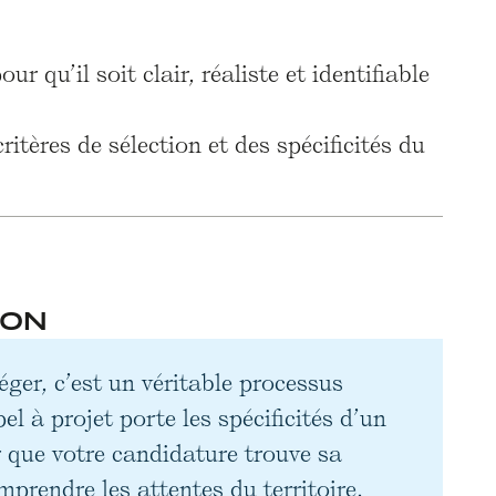
qu’il soit clair, réaliste et identifiable
ritères de sélection et des spécificités du
ION
ger, c’est un véritable processus
l à projet porte les spécificités d’un
r que votre candidature trouve sa
omprendre les attentes du territoire.