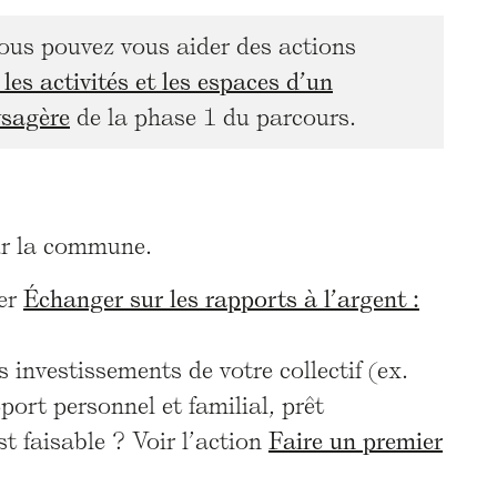
vous pouvez vous aider des actions
les activités et les espaces d’un
ysagère
de la phase 1 du parcours.
our la commune.
ier
Échanger sur les rapports à l’argent :
investissements de votre collectif (ex.
pport personnel et familial, prêt
st faisable ? Voir l’action
Faire un premier