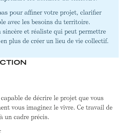
 pour affiner votre projet, clarifier
e avec les besoins du territoire.
 sincère et réaliste qui peut permettre
n plus de créer un lieu de vie collectif.
ACTION
 capable de décrire le projet que vous
ent vous imaginez le vivre. Ce travail de
à un cadre précis.
: