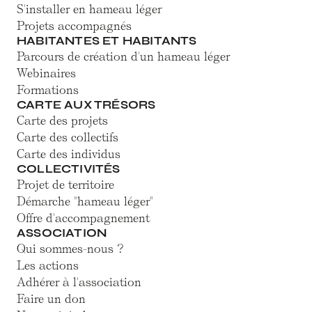
S'installer en hameau léger
Projets accompagnés
HABITANTES ET HABITANTS
Parcours de création d'un hameau léger
Webinaires
Formations
CARTE AUX TRÉSORS
Carte des projets
Carte des collectifs
Carte des individus
COLLECTIVITÉS
Projet de territoire
Démarche "hameau léger"
Offre d'accompagnement
ASSOCIATION
Qui sommes-nous ?
Les actions
Adhérer à l'association
Faire un don