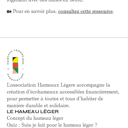
🏡 Pour en savoir plus,
consultez cette ressource
.
L'association Hameaux Légers accompagne la
création d’écohameaux accessibles financièrement,
pour permettre à toutes et tous d’habiter de
manière durable et solidaire.
LE HAMEAU LÉGER
Concept du hameau léger
Quiz : Suis-je fait pour le hameau léger ?