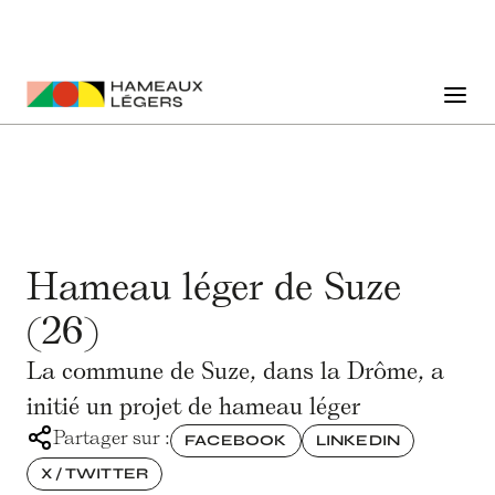
Hameau léger de Suze
(26)
La commune de Suze, dans la Drôme, a
initié un projet de hameau léger
Partager sur :
FACEBOOK
LINKEDIN
X / TWITTER