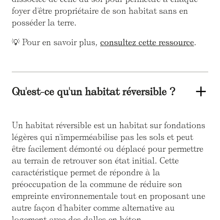
foyer d'être propriétaire de son habitat sans en
posséder la terre.
💡 Pour en savoir plus,
consultez cette ressource
.
Qu'est-ce qu'un habitat réversible ?
Un habitat réversible est un habitat sur fondations
légères qui n'imperméabilise pas les sols et peut
être facilement démonté ou déplacé pour permettre
au terrain de retrouver son état initial. Cette
caractéristique permet de répondre à la
préoccupation de la commune de réduire son
empreinte environnementale tout en proposant une
autre façon d'habiter comme alternative au
logement avec des dalles en béton.