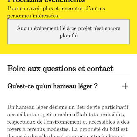
Pour en savoir plus et rencontrer d’autres
personnes intéressées.
Aucun événement lié à ce projet n'est encore
planifié
Foire aux questions et contact
Qu'est-ce qu'un hameau léger ?
Un hameau léger désigne un lieu de vie participatif
accueillant un petit nombre d'habitats réversibles,
respectueux de l’environnement et accessibles à des
foyers à revenus modestes. La propriété du bâti est
dissociée de celle du sol pour permettre à chaque