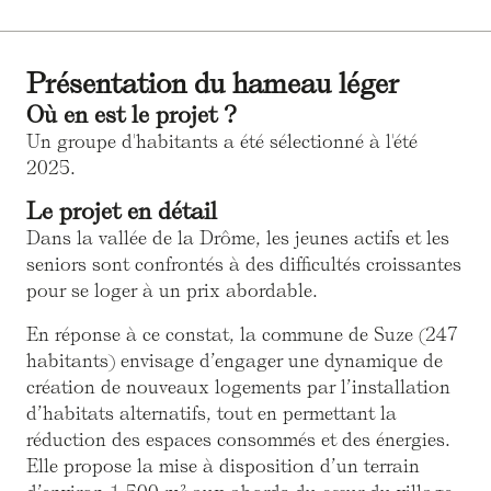
Présentation du hameau léger
Où en est le projet ?
Un groupe d'habitants a été sélectionné à l'été
2025.
Le projet en détail
Dans la vallée de la Drôme, les jeunes actifs et les
seniors sont confrontés à des difficultés croissantes
pour se loger à un prix abordable.
En réponse à ce constat, la commune de Suze (247
habitants) envisage d’engager une dynamique de
création de nouveaux logements par l’installation
d’habitats alternatifs, tout en permettant la
réduction des espaces consommés et des énergies.
Elle propose la mise à disposition d’un terrain