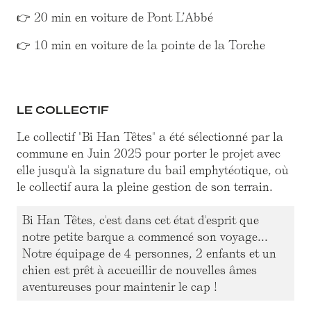
👉 20 min en voiture de Pont L’Abbé
👉 10 min en voiture de la pointe de la Torche
LE COLLECTIF
Le collectif "Bi Han Têtes" a été sélectionné par la
commune en Juin 2025 pour porter le projet avec
elle jusqu'à la signature du bail emphytéotique, où
le collectif aura la pleine gestion de son terrain.
Bi Han Têtes, c'est dans cet état d'esprit que
notre petite barque a commencé son voyage...
Notre équipage de 4 personnes, 2 enfants et un
chien est prêt à accueillir de nouvelles âmes
aventureuses pour maintenir le cap !