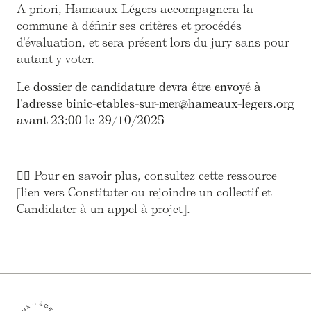
A priori, Hameaux Légers accompagnera la
commune à définir ses critères et procédés
d'évaluation, et sera présent lors du jury sans pour
autant y voter.
Le dossier de candidature devra être envoyé à
l'adresse binic-etables-sur-mer@hameaux-legers.org
avant 23:00 le 29/10/2025
👯‍♂️ Pour en savoir plus, consultez cette ressource
[lien vers Constituter ou rejoindre un collectif et
Candidater à un appel à projet].