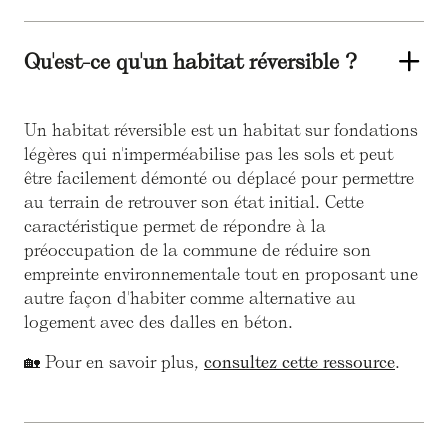
Qu'est-ce qu'un habitat réversible ?
Un habitat réversible est un habitat sur fondations
légères qui n'imperméabilise pas les sols et peut
être facilement démonté ou déplacé pour permettre
au terrain de retrouver son état initial. Cette
caractéristique permet de répondre à la
préoccupation de la commune de réduire son
empreinte environnementale tout en proposant une
autre façon d'habiter comme alternative au
logement avec des dalles en béton.
🏡 Pour en savoir plus,
consultez cette ressource
.