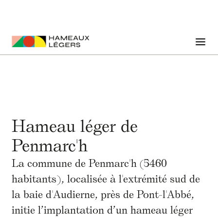
Hameau léger de
Penmarc'h
La commune de Penmarc'h (5460
habitants), localisée à l'extrémité sud de
la baie d'Audierne, près de Pont-l'Abbé,
initie l’implantation d’un hameau léger