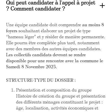
Qui peut candidater à l'appel à projet
? Comment candidater ?
Une équipe candidate doit comprendre
au moins 8
foyers
souhaitant élaborer un projet de type
“hameau léger” et y résider de manière permanente.
Elle pourra être complétée plus tard, notamment
avec des membres des autres équipes candidates.
Les collectifs candidats devront se rendre
disponible pour une rencontre avec la commune le
Samedi 8 Novembre 2025.
STRUCTURE-TYPE DU DOSSIER :
Présentation et composition du groupe
Histoire de création du groupe et présentation
des différents ménages constituant le projet :
âge, localisation, activités économiques et