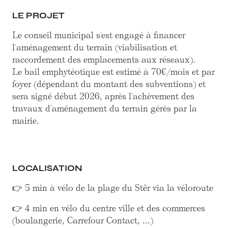
LE PROJET
Le conseil municipal s'est engagé à financer
l'aménagement du terrain (viabilisation et
raccordement des emplacements aux réseaux).
Le bail emphytéotique est estimé à 70€/mois et par
foyer (dépendant du montant des subventions) et
sera signé début 2026, après l'achèvement des
travaux d'aménagement du terrain gérés par la
mairie.
LOCALISATION
👉 5 min à vélo de la plage du Stêr via la véloroute
👉 4 min en vélo du centre ville et des commerces
(boulangerie, Carrefour Contact, ...)