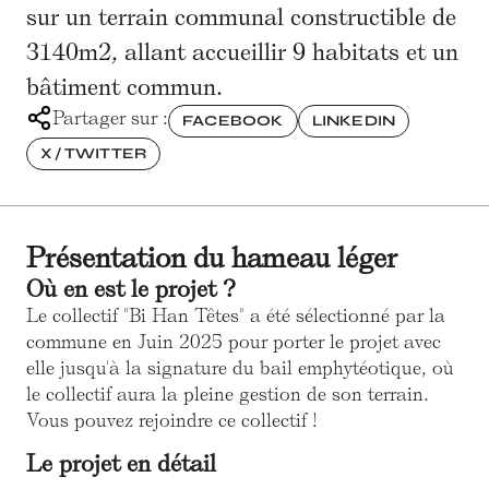
sur un terrain communal constructible de
3140m2, allant accueillir 9 habitats et un
bâtiment commun.
Partager sur :
FACEBOOK
LINKEDIN
X / TWITTER
Présentation du hameau léger
Où en est le projet ?
Le collectif "Bi Han Têtes" a été sélectionné par la
commune en Juin 2025 pour porter le projet avec
elle jusqu'à la signature du bail emphytéotique, où
le collectif aura la pleine gestion de son terrain.
Vous pouvez rejoindre ce collectif !
Le projet en détail