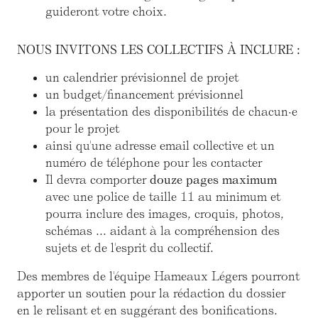
guideront votre choix.
NOUS INVITONS LES COLLECTIFS À INCLURE :
un calendrier prévisionnel de projet
un budget/financement prévisionnel
la présentation des disponibilités de chacun·e
pour le projet
ainsi qu'une adresse email collective et un
numéro de téléphone pour les contacter
Il devra comporter
douze pages maximum
avec une police de taille 11 au minimum et
pourra inclure des images, croquis, photos,
schémas ... aidant à la compréhension des
sujets et de l'esprit du collectif.
Des membres de l'équipe Hameaux Légers pourront
apporter un soutien pour la rédaction du dossier
en le relisant et en suggérant des bonifications.