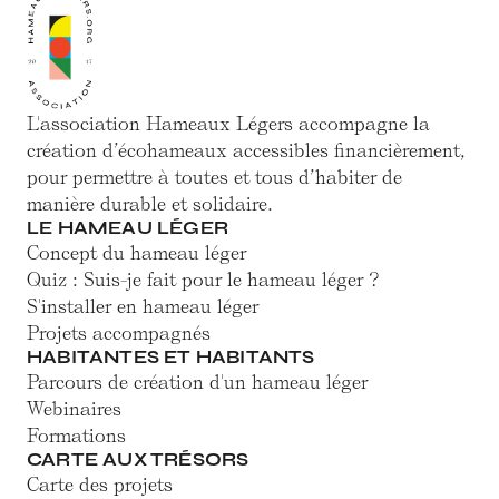
L'association Hameaux Légers accompagne la
création d’écohameaux accessibles financièrement,
pour permettre à toutes et tous d’habiter de
manière durable et solidaire.
LE HAMEAU LÉGER
Concept du hameau léger
Quiz : Suis-je fait pour le hameau léger ?
S'installer en hameau léger
Projets accompagnés
HABITANTES ET HABITANTS
Parcours de création d'un hameau léger
Webinaires
Formations
CARTE AUX TRÉSORS
Carte des projets