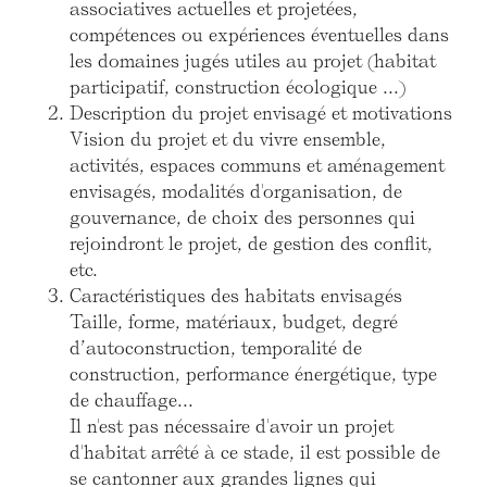
associatives actuelles et projetées,
compétences ou expériences éventuelles dans
les domaines jugés utiles au projet (habitat
participatif, construction écologique ...)
Description du projet envisagé et motivations
Vision du projet et du vivre ensemble,
activités, espaces communs et aménagement
envisagés, modalités d'organisation, de
gouvernance, de choix des personnes qui
rejoindront le projet, de gestion des conflit,
etc.
Caractéristiques des habitats envisagés
Taille, forme, matériaux, budget, degré
d’autoconstruction, temporalité de
construction, performance énergétique, type
de chauffage...
Il n'est pas nécessaire d'avoir un projet
d'habitat arrêté à ce stade, il est possible de
se cantonner aux grandes lignes qui