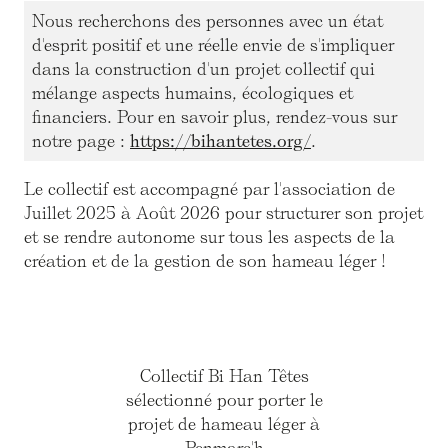
Nous recherchons des personnes avec un état
d'esprit positif et une réelle envie de s'impliquer
dans la construction d'un projet collectif qui
mélange aspects humains, écologiques et
financiers. Pour en savoir plus, rendez-vous sur
notre page :
https://bihantetes.org/
.
Le collectif est accompagné par l'association de
Juillet 2025 à Août 2026 pour structurer son projet
et se rendre autonome sur tous les aspects de la
création et de la gestion de son hameau léger !
Collectif Bi Han Têtes
sélectionné pour porter le
projet de hameau léger à