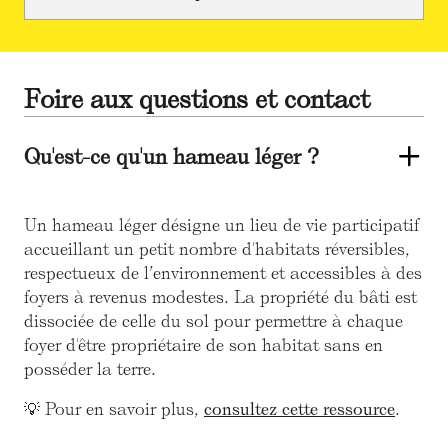
Foire aux questions et contact
Qu'est-ce qu'un hameau léger ?
Un hameau léger désigne un lieu de vie participatif
accueillant un petit nombre d'habitats réversibles,
respectueux de l’environnement et accessibles à des
foyers à revenus modestes. La propriété du bâti est
dissociée de celle du sol pour permettre à chaque
foyer d'être propriétaire de son habitat sans en
posséder la terre.
💡 Pour en savoir plus,
consultez cette ressource
.