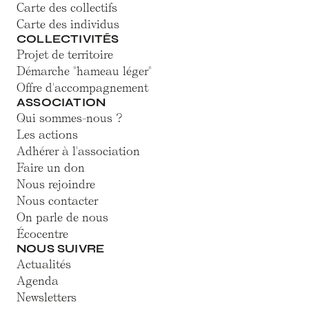
Carte des collectifs
Carte des individus
COLLECTIVITÉS
Projet de territoire
Démarche "hameau léger"
Offre d'accompagnement
ASSOCIATION
Qui sommes-nous ?
Les actions
Adhérer à l'association
Faire un don
Nous rejoindre
Nous contacter
On parle de nous
Écocentre
NOUS SUIVRE
Actualités
Agenda
Newsletters