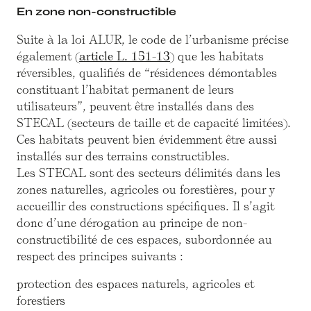
En zone non-constructible
Suite à la loi ALUR, le code de l’urbanisme précise
également (
article L. 151-13
) que les habitats
réversibles, qualifiés de “résidences démontables
constituant l’habitat permanent de leurs
utilisateurs”, peuvent être installés dans des
STECAL (secteurs de taille et de capacité limitées).
Ces habitats peuvent bien évidemment être aussi
installés sur des terrains constructibles.
Les STECAL sont des secteurs délimités dans les
zones naturelles, agricoles ou forestières, pour y
accueillir des constructions spécifiques. Il s’agit
donc d’une dérogation au principe de non-
constructibilité de ces espaces, subordonnée au
respect des principes suivants :
protection des espaces naturels, agricoles et
forestiers