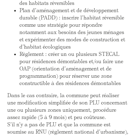
des habitats réversibles
Plan d’aménagement et de développement
durable (PADD) : inscrire l’habitat réversible
comme une stratégie pour répondre
notamment aux besoins des jeunes ménages
et expérimenter des modes de construction et
d’habitat écologiques
Règlement : créer un ou plusieurs STECAL
pour résidences démontables et/ou faire une
OAP (orientation d’aménagement et de
programmation) pour réserver une zone
constructible à des résidences démontables
Dans le cas contraire, la commune peut réaliser
une modification simplifiée de son PLU concernant
une ou plusieurs zones uniquement, procédure
assez rapide (5 à 9 mois) et peu coûteuse.
S’il n’y a pas de PLU et que la commune est
soumise au RNU (règlement national d’urbanisme),