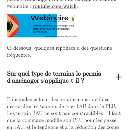
webinaire :
youtube.com/watch
.
Ci-dessous, quelques réponses à des questions
fréquentes.
Sur quel type de terrains le permis
d'aménager s'applique-t-il ?
Principalement sur des terrains constructibles,
c'est-à-dire les terrains de type 1AU dans le PLU.
Les terrain 2AU ne sont pas constructibles : il faut
que la commune modifie son PLU pour les passer
en 1AU, et la tendance et à la réduction des zones