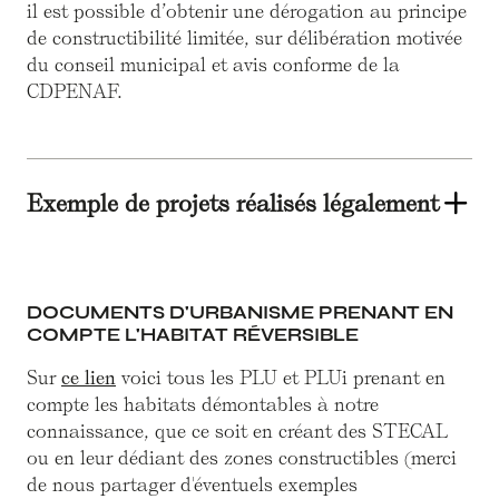
il est possible d’obtenir une dérogation au principe
de constructibilité limitée, sur délibération motivée
du conseil municipal et avis conforme de la
CDPENAF.
Exemple de projets réalisés légalement
DOCUMENTS D'URBANISME PRENANT EN
COMPTE L'HABITAT RÉVERSIBLE
Sur
ce lien
voici tous les PLU et PLUi prenant en
compte les habitats démontables à notre
connaissance, que ce soit en créant des STECAL
ou en leur dédiant des zones constructibles (merci
de nous partager d'éventuels exemples