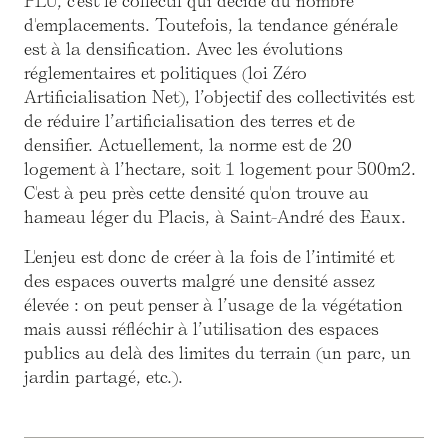
PLU, c'est le collectif qui décide du nombre
d'emplacements. Toutefois, la tendance générale
est à la densification. Avec les évolutions
réglementaires et politiques (loi Zéro
Artificialisation Net), l’objectif des collectivités est
de réduire l’artificialisation des terres et de
densifier. Actuellement, la norme est de 20
logement à l’hectare, soit 1 logement pour 500m2.
C'est à peu près cette densité qu'on trouve au
hameau léger du Placis, à Saint-André des Eaux.
L'enjeu est donc de créer à la fois de l’intimité et
des espaces ouverts malgré une densité assez
élevée : on peut penser à l’usage de la végétation
mais aussi réfléchir à l’utilisation des espaces
publics au delà des limites du terrain (un parc, un
jardin partagé, etc.).