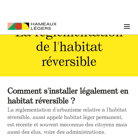
La réglementation
de l'habitat
réversible
Comment s'installer légalement en
habitat réversible ?
La réglementation d'urbanisme relative à l'habitat
réversible, aussi appelé habitat léger permanent,
est récente et souvent méconnue des citoyens mais
aussi des élus, voire des administrations.