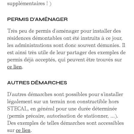
supplémentaires ! )
PERMIS D'AMÉNAGER
Très peu de permis d'aménager pour installer des
résidences démontables ont été instruits à ce jour,
les administrations sont donc souvent démunies. Il
est ainsi très utile de leur partager des exemples de
permis déjà acceptés, qui peuvent être trouvés sur
ce lien
.
AUTRES DÉMARCHES
D'autres démarches sont possibles pour s'installer
légalement sur un terrain non constructible hors
STECAL, en général pour une durée déterminée
(permis précaire, autorisation de stationner, ...).
Des exemples de telles démarches sont accessibles
sur
ce lien
.