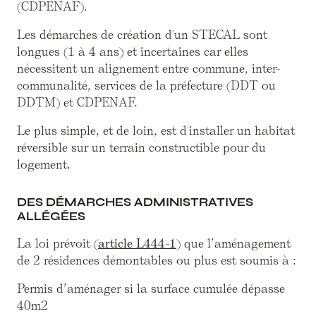
(CDPENAF).
Les démarches de création d'un STECAL sont
longues (1 à 4 ans) et incertaines car elles
nécessitent un alignement entre commune, inter-
communalité, services de la préfecture (DDT ou
DDTM) et CDPENAF.
Le plus simple, et de loin, est d'installer un habitat
réversible sur un terrain constructible pour du
logement.
DES DÉMARCHES ADMINISTRATIVES
ALLÉGÉES
La loi prévoit (
article L444-1
) que l’aménagement
de 2 résidences démontables ou plus est soumis à :
Permis d’aménager si la surface cumulée dépasse
40m2