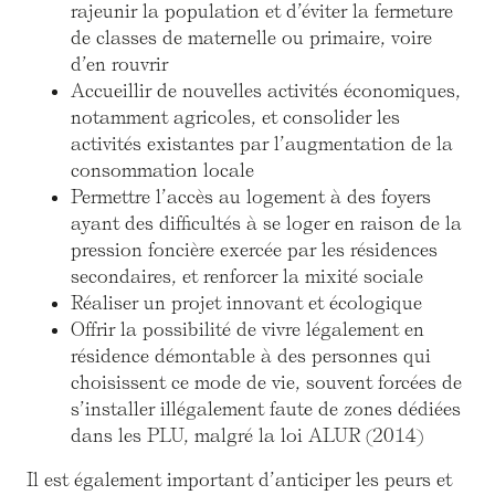
rajeunir la population et d’éviter la fermeture
de classes de maternelle ou primaire, voire
d’en rouvrir
Accueillir de nouvelles activités économiques,
notamment agricoles, et consolider les
activités existantes par l’augmentation de la
consommation locale
Permettre l’accès au logement à des foyers
ayant des difficultés à se loger en raison de la
pression foncière exercée par les résidences
secondaires, et renforcer la mixité sociale
Réaliser un projet innovant et écologique
Offrir la possibilité de vivre légalement en
résidence démontable à des personnes qui
choisissent ce mode de vie, souvent forcées de
s’installer illégalement faute de zones dédiées
dans les PLU, malgré la loi ALUR (2014)
Il est également important d’anticiper les peurs et