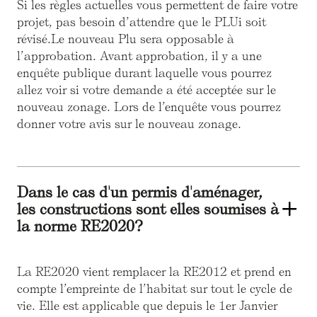
Si les règles actuelles vous permettent de faire votre
projet, pas besoin d’attendre que le PLUi soit
révisé.Le nouveau Plu sera opposable à
l’approbation. Avant approbation, il y a une
enquête publique durant laquelle vous pourrez
allez voir si votre demande a été acceptée sur le
nouveau zonage. Lors de l’enquête vous pourrez
donner votre avis sur le nouveau zonage.
Dans le cas d'un permis d'aménager,
les constructions sont elles soumises à
la norme RE2020?
La RE2020 vient remplacer la RE2012 et prend en
compte l’empreinte de l’habitat sur tout le cycle de
vie. Elle est applicable que depuis le 1er Janvier