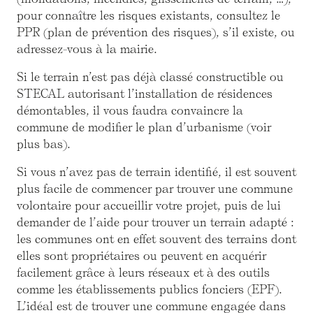
pour connaître les risques existants, consultez le
PPR (plan de prévention des risques), s’il existe, ou
adressez-vous à la mairie.
Si le terrain n’est pas déjà classé constructible ou
STECAL autorisant l’installation de résidences
démontables, il vous faudra convaincre la
commune de modifier le plan d’urbanisme (voir
plus bas).
Si vous n’avez pas de terrain identifié, il est souvent
plus facile de commencer par trouver une commune
volontaire pour accueillir votre projet, puis de lui
demander de l’aide pour trouver un terrain adapté :
les communes ont en effet souvent des terrains dont
elles sont propriétaires ou peuvent en acquérir
facilement grâce à leurs réseaux et à des outils
comme les établissements publics fonciers (EPF).
L’idéal est de trouver une commune engagée dans