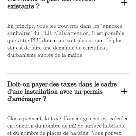
existants ?
En principe, vous les trouverez dans les "annexes
sanitaires" du PLU. Mais attention, il est possible
que votre PLU date et ne soit plus à jour : le plus
sûr est de faire une demande de cercitificat
d'urbanisme auprès de la mairie.
Doit-on payer des taxes dans le cadre
d'une installation avec un permis
d'aménager ?
Classiquement, la taxe d’aménagement est calculée
en fonction du nombre de m2 de surface habitable
et du nombre de places de parking. Vous pouvez