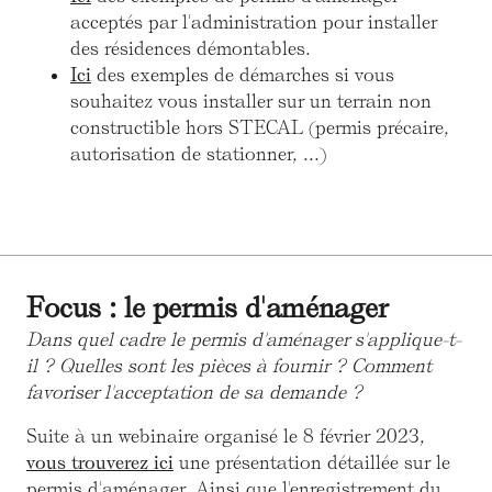
acceptés par l'administration pour installer
des résidences démontables.
Ici
des exemples de démarches si vous
souhaitez vous installer sur un terrain non
constructible hors STECAL (permis précaire,
autorisation de stationner, ...)
Focus : le permis d'aménager
Dans quel cadre le permis d'aménager s'applique-t-
il ? Quelles sont les pièces à fournir ? Comment
favoriser l'acceptation de sa demande ?
Suite à un webinaire organisé le 8 février 2023,
vous trouverez ici
une présentation détaillée sur le
permis d'aménager. Ainsi que l'enregistrement du