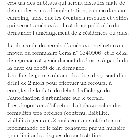
croquis des habitats qui seront installés mais de
définir des zones d’implantation, comme dans un
camping, ainsi que les éventuels réseaux et voiries
qui seront aménagés. Il est donc préférable de
demander l’aménagement de 2 résidences ou plus.
La demande de permis d’aménager s’effectue au
moyen du formulaire Cerfa n° 1340906, et le délai
de réponse est généralement de 3 mois à partir de
la date du dépôt de la demande.
Une fois le permis obtenu, les tiers disposent d’un
délai de 2 mois pour effectuer un recours, à
compter de la date de début d'affichage de
l'autorisation d'urbanisme sur le terrain.
Il est important d’effectuer l'affichage selon des
formalités très précises (contenu, lisibilité,
visibilité) pendant 2 mois continus et fortement
recommandé de le faire constater par un huissier
pour limiter les risques de contestation.