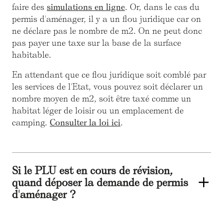
faire des
simulations en ligne
. Or, dans le cas du
permis d'aménager, il y a un flou juridique car on
ne déclare pas le nombre de m2. On ne peut donc
pas payer une taxe sur la base de la surface
habitable.
En attendant que ce flou juridique soit comblé par
les services de l'Etat, vous pouvez soit déclarer un
nombre moyen de m2, soit être taxé comme un
habitat léger de loisir ou un emplacement de
camping.
Consulter la loi ici
.
Si le PLU est en cours de révision,
quand déposer la demande de permis
d'aménager ?