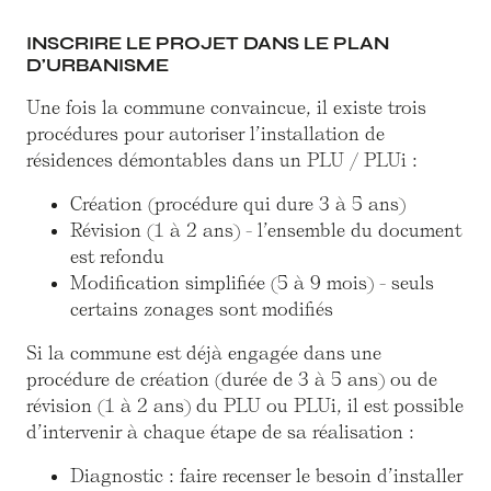
INSCRIRE LE PROJET DANS LE PLAN
D’URBANISME
Une fois la commune convaincue, il existe trois
procédures pour autoriser l’installation de
résidences démontables dans un PLU / PLUi :
Création (procédure qui dure 3 à 5 ans)
Révision (1 à 2 ans) - l’ensemble du document
est refondu
Modification simplifiée (5 à 9 mois) - seuls
certains zonages sont modifiés
Si la commune est déjà engagée dans une
procédure de création (durée de 3 à 5 ans) ou de
révision (1 à 2 ans) du PLU ou PLUi, il est possible
d’intervenir à chaque étape de sa réalisation :
Diagnostic : faire recenser le besoin d’installer