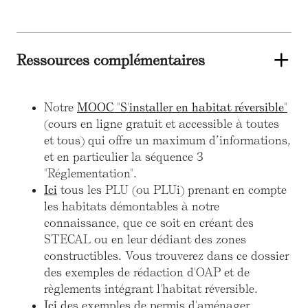
Ressources complémentaires
Notre
MOOC "S'installer en habitat réversible"
(cours en ligne gratuit et accessible à toutes
et tous) qui offre un maximum d’informations,
et en particulier la séquence 3
"Réglementation".
Ici
tous les PLU (ou PLUi) prenant en compte
les habitats démontables à notre
connaissance, que ce soit en créant des
STECAL ou en leur dédiant des zones
constructibles. Vous trouverez dans ce dossier
des exemples de rédaction d'OAP et de
règlements intégrant l'habitat réversible.
Ici
des exemples de permis d'aménager