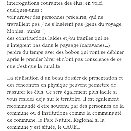
interrogations courantes des élus; en voici
quelques-unes :
voir arriver des personnes précaires, qui ne
travaillent pas / ne s’insèrent pas (gens du voyage,
hippies, punks…)
des constructions laides et/ou fragiles qui ne
s’intègrent pas dans le paysage (caravanes…)
perdre du temps avec des bobos qui vont se débiner
après le premier hiver et n’ont pas conscience de ce
que c’est que la ruralité
La réalisation d’un beau dossier de présentation et
des rencontres en physique peuvent permettre de
rassurer les élus. Ce sera également plus facile si
vous résidez déjà sur le territoire. Il est également
recommandé d’être soutenu par des personnes de la
commune ou d’institutions comme la communauté
de commune, le Parc Naturel Régional si la
commune y est située, le CAUE…