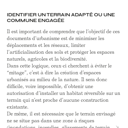
IDENTIFIER UN TERRAIN ADAPTÉ OU UNE
COMMUNE ENGAGÉE
Il est important de comprendre que l’objectif de ces
documents d’urbanisme est de minimiser les
déplacements et les réseaux, limiter
l’artificialisation des sols et protéger les espaces
naturels, agricoles et la biodiversité.
Dans cette logique, ceux-ci cherchent à éviter le
“mitage”, c’est à dire la création d’espaces
urbanisés au milieu de la nature. Il sera donc
difficile, voire impossible, d’obtenir une
autorisation d’installer un habitat réversible sur un
terrain qui n’est proche d’aucune construction
existante.
De même, il est nécessaire que le terrain envisagé
ne se situe pas dans une zone à risques
(inondations, incendies, glissements de terrain, …);