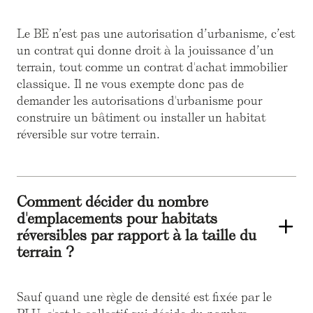
Le BE n’est pas une autorisation d’urbanisme, c’est
un contrat qui donne droit à la jouissance d’un
terrain, tout comme un contrat d'achat immobilier
classique. Il ne vous exempte donc pas de
demander les autorisations d'urbanisme pour
construire un bâtiment ou installer un habitat
réversible sur votre terrain.
Comment décider du nombre
d'emplacements pour habitats
réversibles par rapport à la taille du
terrain ?
Sauf quand une règle de densité est fixée par le