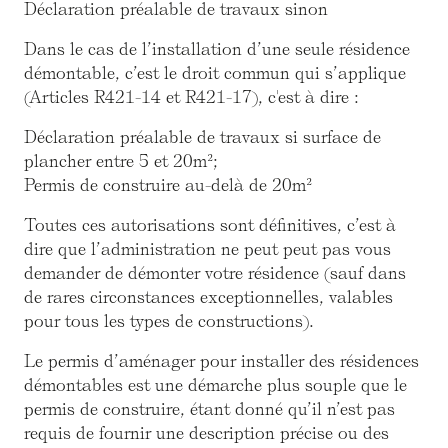
Déclaration préalable de travaux sinon
Dans le cas de l’installation d’une seule résidence
démontable, c’est le droit commun qui s’applique
(Articles R421-14 et R421-17), c'est à dire :
Déclaration préalable de travaux si surface de
plancher entre 5 et 20m²;
Permis de construire au-delà de 20m²
Toutes ces autorisations sont définitives, c’est à
dire que l’administration ne peut peut pas vous
demander de démonter votre résidence (sauf dans
de rares circonstances exceptionnelles, valables
pour tous les types de constructions).
Le permis d’aménager pour installer des résidences
démontables est une démarche plus souple que le
permis de construire, étant donné qu’il n’est pas
requis de fournir une description précise ou des