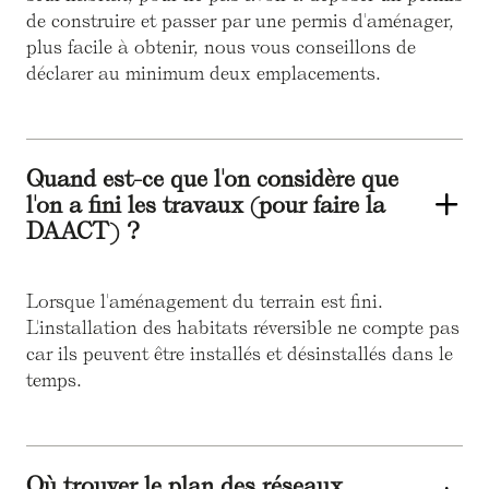
de construire et passer par une permis d'aménager,
plus facile à obtenir, nous vous conseillons de
déclarer au minimum deux emplacements.
Quand est-ce que l'on considère que
l'on a fini les travaux (pour faire la
DAACT) ?
Lorsque l'aménagement du terrain est fini.
L'installation des habitats réversible ne compte pas
car ils peuvent être installés et désinstallés dans le
temps.
Où trouver le plan des réseaux