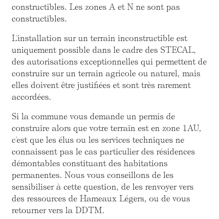
constructibles. Les zones A et N ne sont pas
constructibles.
L'installation sur un terrain inconstructible est
uniquement possible dans le cadre des STECAL,
des autorisations exceptionnelles qui permettent de
construire sur un terrain agricole ou naturel, mais
elles doivent être justifiées et sont très rarement
accordées.
Si la commune vous demande un permis de
construire alors que votre terrain est en zone 1AU,
c'est que les élus ou les services techniques ne
connaissent pas le cas particulier des résidences
démontables constituant des habitations
permanentes. Nous vous conseillons de les
sensibiliser à cette question, de les renvoyer vers
des ressources de Hameaux Légers, ou de vous
retourner vers la DDTM.