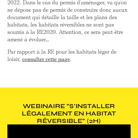
2022. Dans le cas du permis d'aménager, vu qu'on
ne dépose pas de permis de construire donc aucun
document qui détaille la taille et les plans des
habitats, les habitats réversibles ne sont pas
soumis à la RE2020. Attention, ce sera peut-être
amené à évoluer…
Par rapport à la RE pour les habitats léger de
loisir,
consulter cette page
.
WEBINAIRE "S'INSTALLER
LÉGALEMENT EN HABITAT
RÉVERSIBLE" (2H)