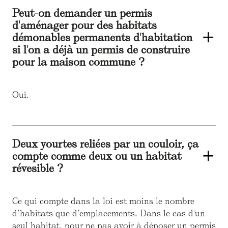
Peut-on demander un permis
d'aménager pour des habitats
démonables permanents d'habitation
si l'on a déjà un permis de construire
pour la maison commune ?
Oui.
Deux yourtes reliées par un couloir, ça
compte comme deux ou un habitat
révesible ?
Ce qui compte dans la loi est moins le nombre
d’habitats que d’emplacements. Dans le cas d'un
seul habitat, pour ne pas avoir à déposer un permis