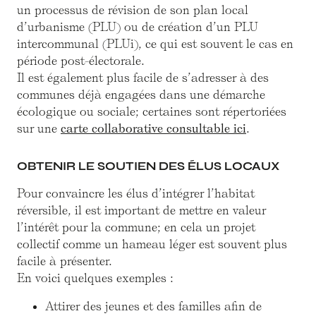
un processus de révision de son plan local
d’urbanisme (PLU) ou de création d’un PLU
intercommunal (PLUi), ce qui est souvent le cas en
période post-électorale.
Il est également plus facile de s’adresser à des
communes déjà engagées dans une démarche
écologique ou sociale; certaines sont répertoriées
sur une
carte collaborative consultable ici
.
OBTENIR LE SOUTIEN DES ÉLUS LOCAUX
Pour convaincre les élus d’intégrer l’habitat
réversible, il est important de mettre en valeur
l’intérêt pour la commune; en cela un projet
collectif comme un hameau léger est souvent plus
facile à présenter.
En voici quelques exemples :
Attirer des jeunes et des familles afin de