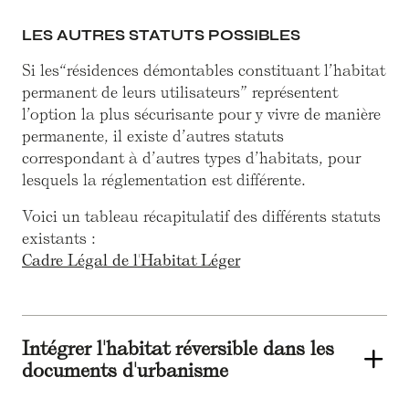
LES AUTRES STATUTS POSSIBLES
Si les“résidences démontables constituant l’habitat
permanent de leurs utilisateurs” représentent
l’option la plus sécurisante pour y vivre de manière
permanente, il existe d’autres statuts
correspondant à d’autres types d’habitats, pour
lesquels la réglementation est différente.
Voici un tableau récapitulatif des différents statuts
existants :
Cadre Légal de l'Habitat Léger
Intégrer l'habitat réversible dans les
documents d'urbanisme