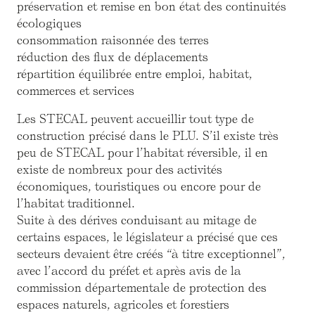
préservation et remise en bon état des continuités
écologiques
consommation raisonnée des terres
réduction des flux de déplacements
répartition équilibrée entre emploi, habitat,
commerces et services
Les STECAL peuvent accueillir tout type de
construction précisé dans le PLU. S’il existe très
peu de STECAL pour l’habitat réversible, il en
existe de nombreux pour des activités
économiques, touristiques ou encore pour de
l’habitat traditionnel.
Suite à des dérives conduisant au mitage de
certains espaces, le législateur a précisé que ces
secteurs devaient être créés “à titre exceptionnel”,
avec l’accord du préfet et après avis de la
commission départementale de protection des
espaces naturels, agricoles et forestiers