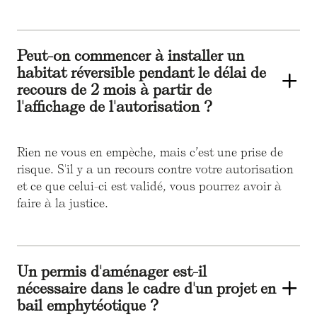
Peut-on commencer à installer un
habitat réversible pendant le délai de
recours de 2 mois à partir de
l'affichage de l'autorisation ?
Rien ne vous en empèche, mais c’est une prise de
risque. S'il y a un recours contre votre autorisation
et ce que celui-ci est validé, vous pourrez avoir à
faire à la justice.
Un permis d'aménager est-il
nécessaire dans le cadre d'un projet en
bail emphytéotique ?