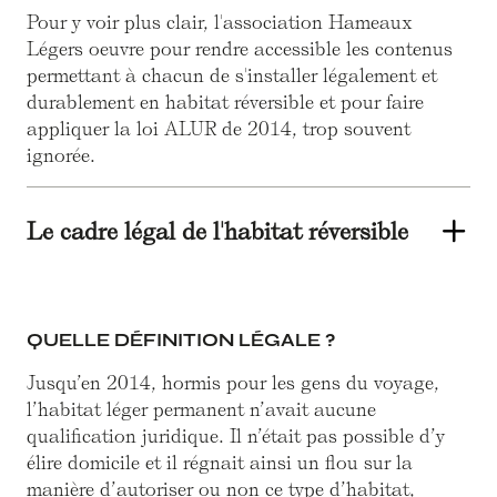
Pour y voir plus clair, l'association Hameaux
Légers oeuvre pour rendre accessible les contenus
permettant à chacun de s'installer légalement et
durablement en habitat réversible et pour faire
appliquer la loi ALUR de 2014, trop souvent
ignorée.
Le cadre légal de l'habitat réversible
QUELLE DÉFINITION LÉGALE ?
Jusqu’en 2014, hormis pour les gens du voyage,
l’habitat léger permanent n’avait aucune
qualification juridique. Il n’était pas possible d’y
élire domicile et il régnait ainsi un flou sur la
manière d’autoriser ou non ce type d’habitat,