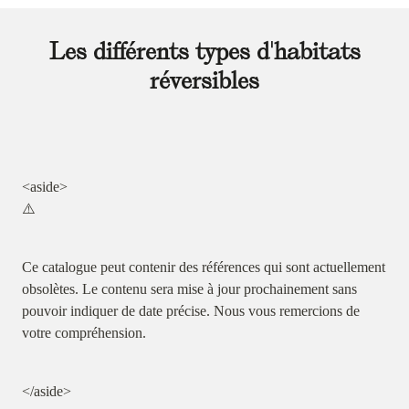
Les différents types d'habitats
réversibles