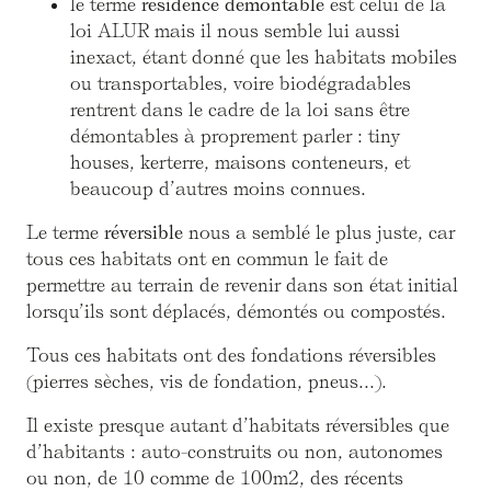
le terme
résidence démontable
est celui de la
loi ALUR mais il nous semble lui aussi
inexact, étant donné que les habitats mobiles
ou transportables, voire biodégradables
rentrent dans le cadre de la loi sans être
démontables à proprement parler : tiny
houses, kerterre, maisons conteneurs, et
beaucoup d’autres moins connues.
Le terme
réversible
nous a semblé le plus juste, car
tous ces habitats ont en commun le fait de
permettre au terrain de revenir dans son état initial
lorsqu’ils sont déplacés, démontés ou compostés.
Tous ces habitats ont des fondations réversibles
(pierres sèches, vis de fondation, pneus...).
Il existe presque autant d’habitats réversibles que
d’habitants : auto-construits ou non, autonomes
ou non, de 10 comme de 100m2, des récents