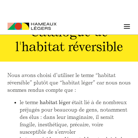
Catalogue de
l'habitat réversible
Nous avons choisi d’utiliser le terme “habitat
réversible” plutôt que “habitat léger” car nous nous
sommes rendus compte que :
le terme
habitat léger
était lié à de nombreux
préjugés pour beaucoup de gens, notamment
des élus : dans leur imaginaire, il serait
fragile, inesthétique, précaire, voire
susceptible de s’envoler