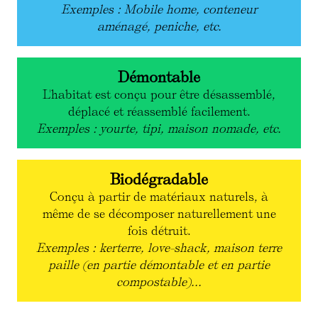
Exemples : Mobile home, conteneur
aménagé, peniche, etc.
Démontable
L'habitat est conçu pour être désassemblé,
déplacé et réassemblé facilement.
Exemples : yourte, tipi, maison nomade, etc.
Biodégradable
Conçu à partir de matériaux naturels, à
même de se décomposer naturellement une
fois détruit.
Exemples : kerterre, love-shack, maison terre
paille (en partie démontable et en partie
compostable)...