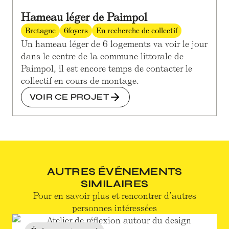
Hameau léger de Paimpol
Bretagne
6
foyers
En recherche de collectif
Un hameau léger de 6 logements va voir le jour
dans le centre de la commune littorale de
Paimpol, il est encore temps de contacter le
collectif en cours de montage.
VOIR CE PROJET
AUTRES ÉVÉNEMENTS
SIMILAIRES
Pour en savoir plus et rencontrer d’autres
personnes intéressées