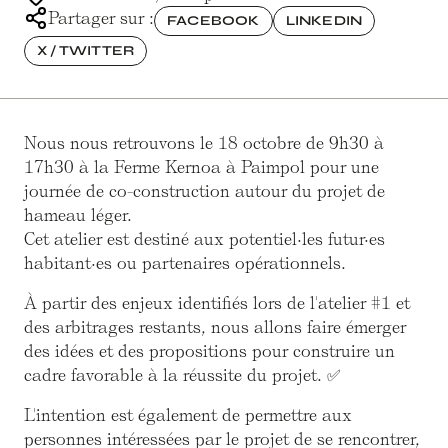
Partager sur :
FACEBOOK
LINKEDIN
X / TWITTER
Nous nous retrouvons le 18 octobre de 9h30 à
17h30 à la Ferme Kernoa à Paimpol pour une
journée de co-construction autour du projet de
hameau léger.
Cet atelier est destiné aux potentiel·les futur·es
habitant·es ou partenaires opérationnels.
À partir des enjeux identifiés lors de l'atelier #1 et
des arbitrages restants, nous allons faire émerger
des idées et des propositions pour construire un
cadre favorable à la réussite du projet. ✅
L'intention est également de permettre aux
personnes intéressées par le projet de se rencontrer,