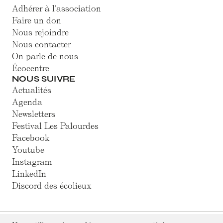
Adhérer à l'association
Faire un don
Nous rejoindre
Nous contacter
On parle de nous
Écocentre
NOUS SUIVRE
Actualités
Agenda
Newsletters
Festival Les Palourdes
Facebook
Youtube
Instagram
LinkedIn
Discord des écolieux