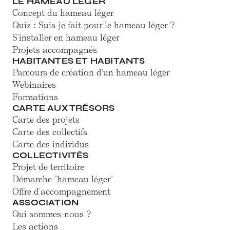
LE HAMEAU LÉGER
Concept du hameau léger
Quiz : Suis-je fait pour le hameau léger ?
S'installer en hameau léger
Projets accompagnés
HABITANTES ET HABITANTS
Parcours de création d'un hameau léger
Webinaires
Formations
CARTE AUX TRÉSORS
Carte des projets
Carte des collectifs
Carte des individus
COLLECTIVITÉS
Projet de territoire
Démarche "hameau léger"
Offre d'accompagnement
ASSOCIATION
Qui sommes-nous ?
Les actions