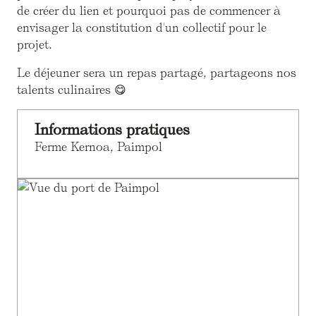
de créer du lien et pourquoi pas de commencer à
envisager la constitution d'un collectif pour le
projet.
Le déjeuner sera un repas partagé, partageons nos
talents culinaires 😋
Informations pratiques
Ferme Kernoa, Paimpol