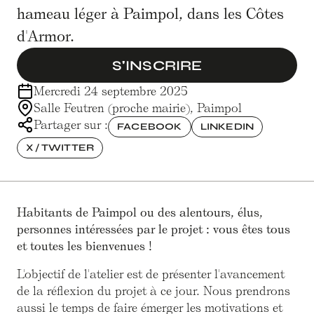
hameau léger à Paimpol, dans les Côtes
d'Armor.
S'INSCRIRE
Mercredi 24 septembre 2025
Salle Feutren (proche mairie), Paimpol
Partager sur :
FACEBOOK
LINKEDIN
X / TWITTER
Habitants de Paimpol ou des alentours, élus,
personnes intéressées par le projet : vous êtes tous
et toutes les bienvenues !
L'objectif de l'atelier est de présenter l'avancement
de la réflexion du projet à ce jour. Nous prendrons
aussi le temps de faire émerger les motivations et