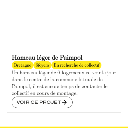
Hameau léger de Paimpol
Bretagne
6
foyers
En recherche de collectif
Un hameau léger de 6 logements va voir le jour
dans le centre de la commune littorale de
Paimpol, il est encore temps de contacter le
collectif en cours de montage.
VOIR CE PROJET