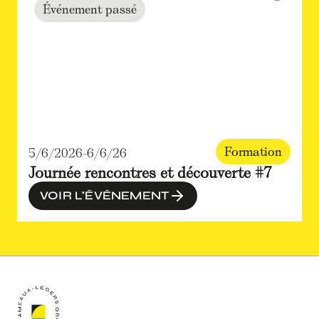
Événement passé
Formation
5/6/2026
-
6/6/26
Journée rencontres et découverte #7
VOIR L'ÉVÉNEMENT