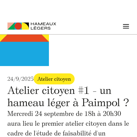
24/9/2025
Atelier citoyen
Atelier citoyen #1 - un
hameau léger à Paimpol ?
Mercredi 24 septembre de 18h à 20h30
aura lieu le premier atelier citoyen dans le
cadre de l'étude de faisabilité d'un