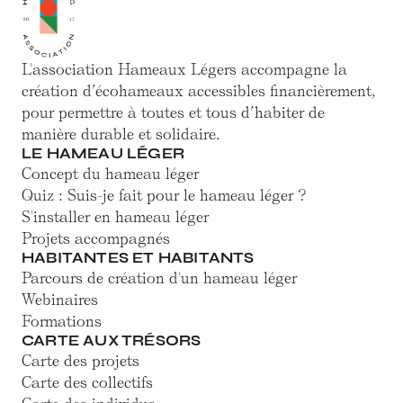
L'association Hameaux Légers accompagne la
création d’écohameaux accessibles financièrement,
pour permettre à toutes et tous d’habiter de
manière durable et solidaire.
LE HAMEAU LÉGER
Concept du hameau léger
Quiz : Suis-je fait pour le hameau léger ?
S'installer en hameau léger
Projets accompagnés
HABITANTES ET HABITANTS
Parcours de création d'un hameau léger
Webinaires
Formations
CARTE AUX TRÉSORS
Carte des projets
Carte des collectifs