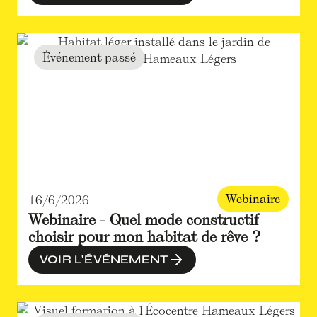
Événement passé
Webinaire
16/6/2026
Webinaire - Quel mode constructif
choisir pour mon habitat de rêve ?
VOIR L'ÉVÉNEMENT