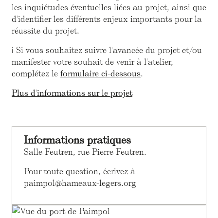
les inquiétudes éventuelles liées au projet, ainsi que
d'identifier les différents enjeux importants pour la
réussite du projet.
ℹ️ Si vous souhaitez suivre l'avancée du projet et/ou
manifester votre souhait de venir à l'atelier,
complétez le
formulaire ci-dessous
.
Plus d'informations sur le projet
Informations pratiques
Salle Feutren, rue Pierre Feutren.
Pour toute question, écrivez à
paimpol@hameaux-legers.org